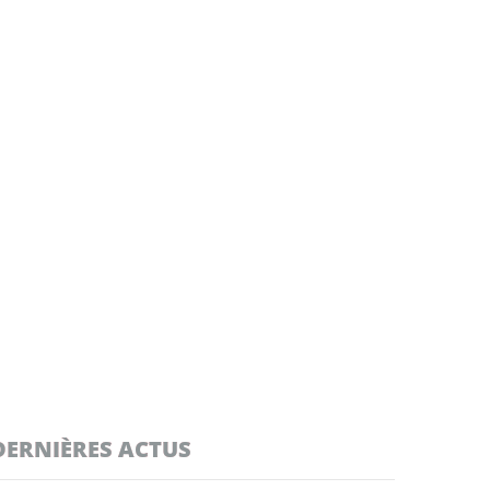
DERNIÈRES ACTUS