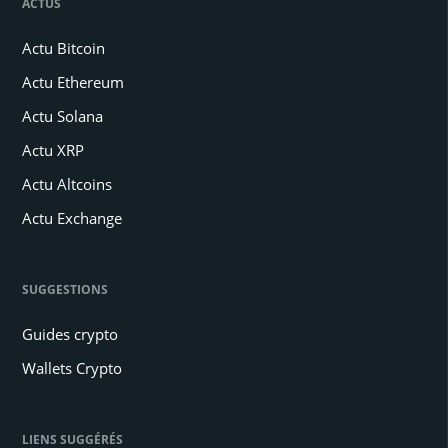
ACTUS
Actu Bitcoin
Actu Ethereum
Actu Solana
Actu XRP
Actu Altcoins
Actu Exchange
SUGGESTIONS
Guides crypto
Wallets Crypto
LIENS SUGGÉRÉS