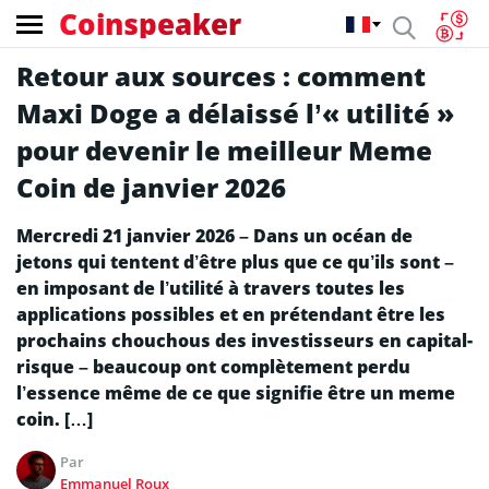
Coinspeaker
Retour aux sources : comment
Maxi Doge a délaissé l’« utilité »
pour devenir le meilleur Meme
Coin de janvier 2026
Mercredi 21 janvier 2026 – Dans un océan de
jetons qui tentent d’être plus que ce qu’ils sont –
en imposant de l’utilité à travers toutes les
applications possibles et en prétendant être les
prochains chouchous des investisseurs en capital-
risque – beaucoup ont complètement perdu
l’essence même de ce que signifie être un meme
coin. […]
Par
Emmanuel Roux