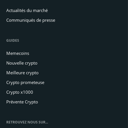
Actualités du marché
Communiqués de presse
GUIDES
Memecoins
Nouvelle crypto
Meilleure crypto
Crypto prometeuse
Crypto x1000
Prévente Crypto
RETROUVEZ NOUS SUR...