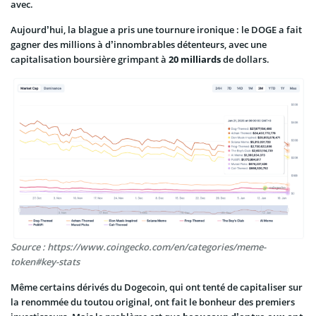
avec.
Aujourd’hui, la blague a pris une tournure ironique : le DOGE a fait
gagner des millions à d’innombrables détenteurs, avec une
capitalisation boursière grimpant à
20 milliards
de dollars.
Source : https://www.coingecko.com/en/categories/meme-
token#key-stats
Même certains dérivés du Dogecoin, qui ont tenté de capitaliser sur
la renommée du toutou original, ont fait le bonheur des premiers