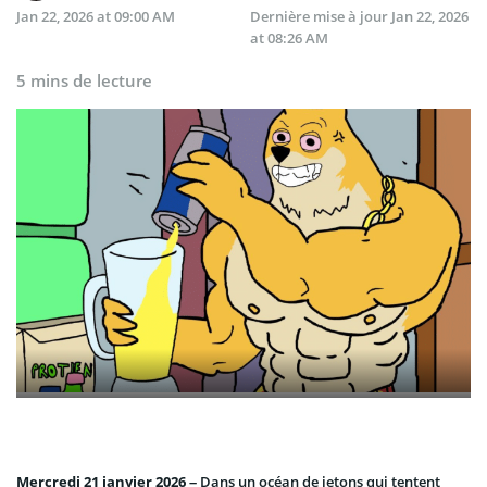
Jan 22, 2026 at 09:00 AM
Dernière mise à jour
Jan 22, 2026
at 08:26 AM
5 mins de lecture
Mercredi 21 janvier 2026 –
Dans un océan de jetons qui tentent