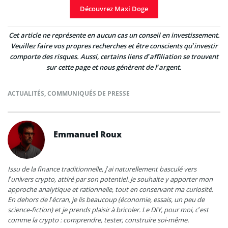
Découvrez Maxi Doge
Cet article ne représente en aucun cas un conseil en investissement.
Veuillez faire vos propres recherches et être conscients qu’investir
comporte des risques. Aussi, certains liens d’affiliation se trouvent
sur cette page et nous génèrent de l’argent.
ACTUALITÉS
,
COMMUNIQUÉS DE PRESSE
Emmanuel Roux
Issu de la finance traditionnelle, j’ai naturellement basculé vers
l’univers crypto, attiré par son potentiel. Je souhaite y apporter mon
approche analytique et rationnelle, tout en conservant ma curiosité.
En dehors de l’écran, je lis beaucoup (économie, essais, un peu de
science-fiction) et je prends plaisir à bricoler. Le DIY, pour moi, c’est
comme la crypto : comprendre, tester, construire soi-même.