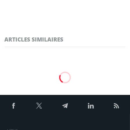
ARTICLES SIMILAIRES