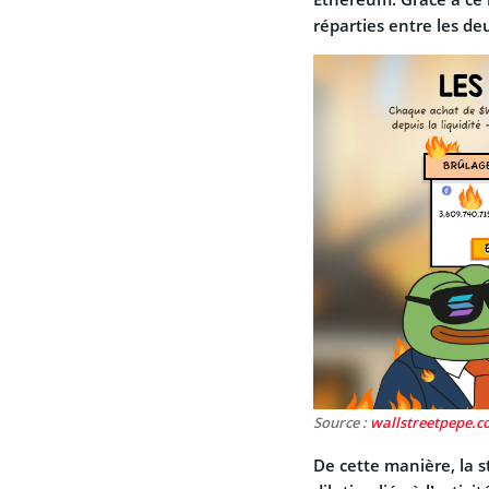
réparties entre les de
Source :
wallstreetpepe.
De cette manière, la 