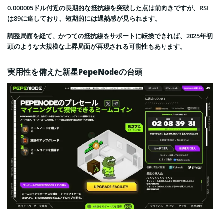
0.000005ドル付近の長期的な抵抗線を突破した点は前向きですが、RSI
は89に達しており、短期的には過熱感が見られます。
調整局面を経て、かつての抵抗線をサポートに転換できれば、2025年初
頭のような大規模な上昇局面が再現される可能性もあります。
実用性を備えた新星PepeNodeの台頭