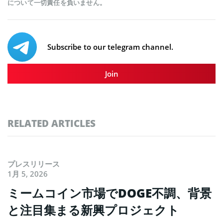
について一切責任を負いません。
Subscribe to our telegram channel.
Join
RELATED ARTICLES
プレスリリース
1月 5, 2026
ミームコイン市場でDOGE不調、背景
と注目集まる新興プロジェクト