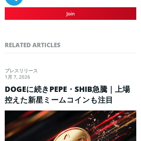
Join
RELATED ARTICLES
プレスリリース
1月 7, 2026
DOGEに続きPEPE・SHIB急騰｜上場
控えた新星ミームコインも注目