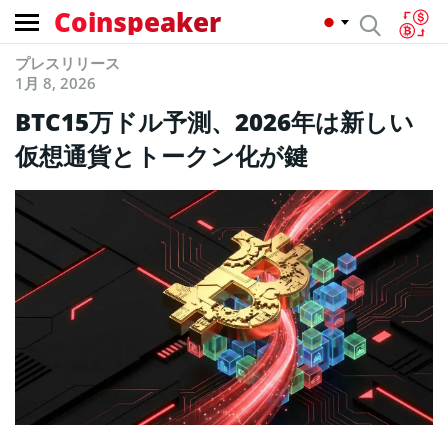
Coinspeaker
プレスリリース
1月 8, 2026
BTC15万ドル予測、2026年は新しい
仮想通貨とトークン化が鍵