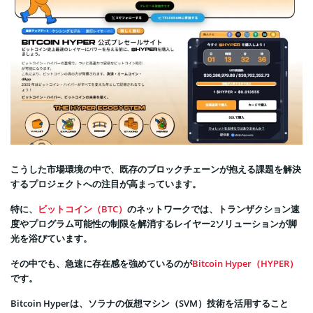
こうした市場環境の中で、既存のブロックチェーンが抱える課題を解決
するプロジェクトへの注目が高まっています。
特に、
ビットコイン（BTC）
のネットワークでは、トランザクション速
度やプログラム可能性の制限を解消するレイヤー2ソリューションが脚
光を浴びています。
その中でも、急速に存在感を強めているのが
Bitcoin Hyper（HYPER）
です。
Bitcoin Hyperは、ソラナの仮想マシン（SVM）技術を活用すること