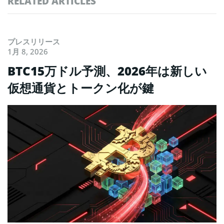
RELATED ARTICLES
プレスリリース
1月 8, 2026
BTC15万ドル予測、2026年は新しい
仮想通貨とトークン化が鍵