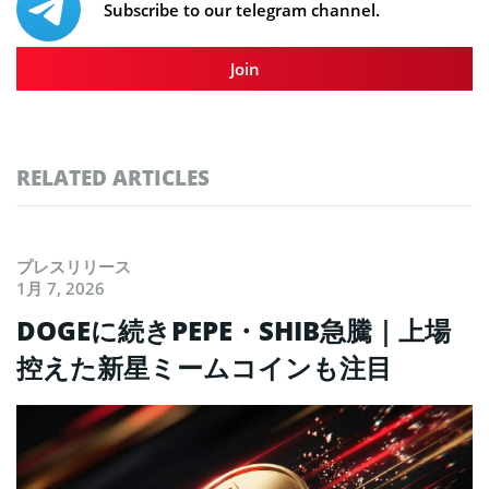
Subscribe to our telegram channel.
Join
RELATED ARTICLES
プレスリリース
1月 7, 2026
DOGEに続きPEPE・SHIB急騰｜上場
控えた新星ミームコインも注目