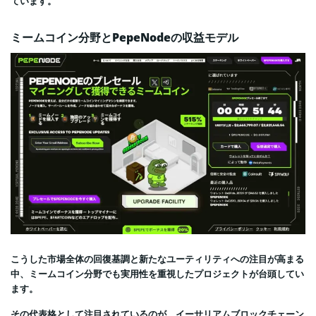
ています。
ミームコイン分野とPepeNodeの収益モデル
こうした市場全体の回復基調と新たなユーティリティへの注目が高まる
中、ミームコイン分野でも実用性を重視したプロジェクトが台頭してい
ます。
その代表格として注目されているのが、イーサリアムブロックチェーン