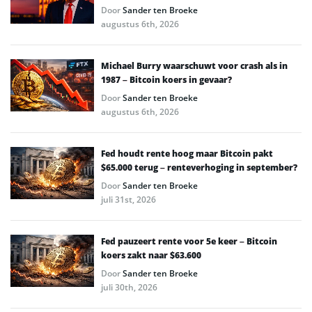
Door
Sander ten Broeke
augustus 6th, 2026
Michael Burry waarschuwt voor crash als in
1987 – Bitcoin koers in gevaar?
Door
Sander ten Broeke
augustus 6th, 2026
Fed houdt rente hoog maar Bitcoin pakt
$65.000 terug – renteverhoging in september?
Door
Sander ten Broeke
juli 31st, 2026
Fed pauzeert rente voor 5e keer – Bitcoin
koers zakt naar $63.600
Door
Sander ten Broeke
juli 30th, 2026