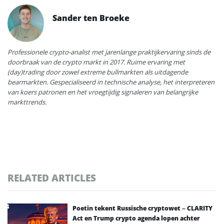
Sander ten Broeke
Professionele crypto-analist met jarenlange praktijkervaring sinds de
doorbraak van de crypto markt in 2017. Ruime ervaring met
(day)trading door zowel extreme bullmarkten als uitdagende
bearmarkten. Gespecialiseerd in technische analyse, het interpreteren
van koers patronen en het vroegtijdig signaleren van belangrijke
markttrends.
RELATED ARTICLES
Poetin tekent Russische cryptowet – CLARITY
Act en Trump crypto agenda lopen achter