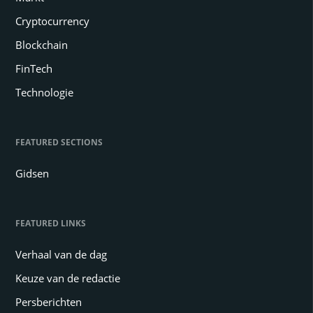
Cryptocurrency
Blockchain
FinTech
Technologie
FEATURED SECTIONS
Gidsen
FEATURED LINKS
Verhaal van de dag
Keuze van de redactie
Persberichten