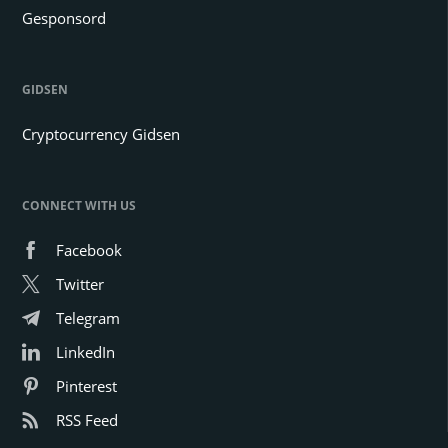
Gesponsord
GIDSEN
Cryptocurrency Gidsen
CONNECT WITH US
Facebook
Twitter
Telegram
LinkedIn
Pinterest
RSS Feed