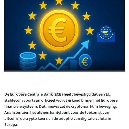
De Europese Centrale Bank (ECB) heeft bevestigd dat een EU
stablecoin voortaan officieel wordt erkend binnen het Europese
financiële systeem. Dat nieuws zet de cryptomarkt in beweging.
Analisten zien het als een kantelpunt voor de toekomst van
altcoins, de crypto koers en de adoptie van digitale valuta in
Europa.