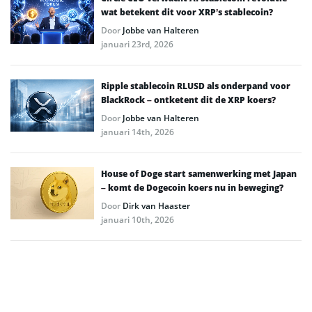
wat betekent dit voor XRP’s stablecoin?
Door
Jobbe van Halteren
januari 23rd, 2026
Ripple stablecoin RLUSD als onderpand voor
BlackRock – ontketent dit de XRP koers?
Door
Jobbe van Halteren
januari 14th, 2026
House of Doge start samenwerking met Japan
– komt de Dogecoin koers nu in beweging?
Door
Dirk van Haaster
januari 10th, 2026