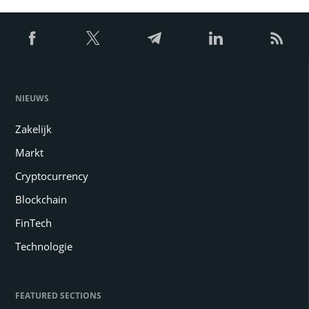
NIEUWS
Zakelijk
Markt
Cryptocurrency
Blockchain
FinTech
Technologie
FEATURED SECTIONS