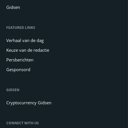
Gidsen
FEATURED LINKS
Verhaal van de dag
Keuze van de redactie
Persberichten
Gesponsord
GIDSEN
Cryptocurrency Gidsen
CONNECT WITH US