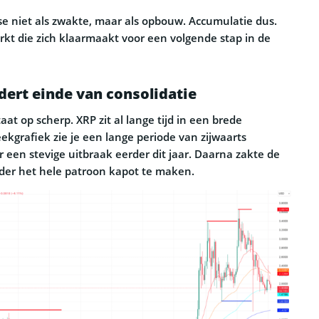
ase niet als zwakte, maar als opbouw. Accumulatie dus.
rkt die zich klaarmaakt voor een volgende stap in de
dert einde van consolidatie
aat op scherp. XRP zit al lange tijd in een brede
ekgrafiek zie je een lange periode van zijwaarts
 een stevige uitbraak eerder dit jaar. Daarna zakte de
der het hele patroon kapot te maken.