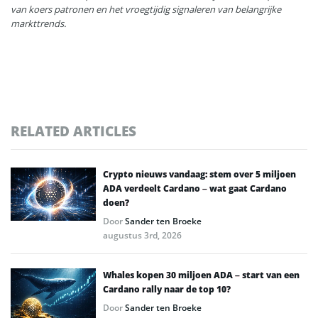
van koers patronen en het vroegtijdig signaleren van belangrijke
markttrends.
RELATED ARTICLES
Crypto nieuws vandaag: stem over 5 miljoen
ADA verdeelt Cardano – wat gaat Cardano
doen?
Door
Sander ten Broeke
augustus 3rd, 2026
Whales kopen 30 miljoen ADA – start van een
Cardano rally naar de top 10?
Door
Sander ten Broeke