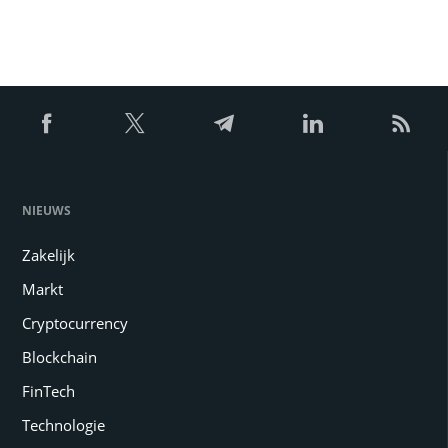
NIEUWS
Zakelijk
Markt
Cryptocurrency
Blockchain
FinTech
Technologie