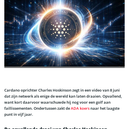
Cardano oprichter Charles Hoskinson zegt in een video van 8 juni
dat zijn netwerk als enige de wereld kan laten draaien. Opvallend,
want kort daarvoor waarschuwde hij nog voor een golf aan
faillissementen. Ondertussen zakt de
ADA koers
naar het laagste
punt in vijf jaar.