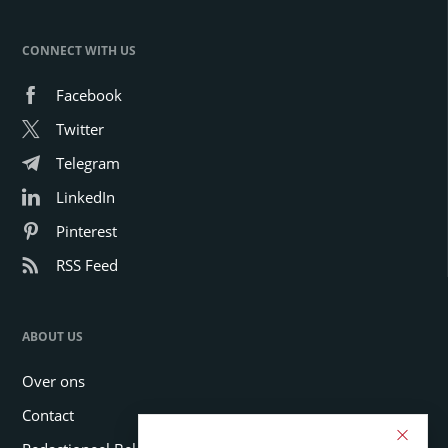
CONNECT WITH US
Facebook
Twitter
Telegram
LinkedIn
Pinterest
RSS Feed
ABOUT US
Over ons
Contact