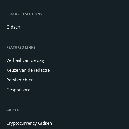
FEATURED SECTIONS
Gidsen
FEATURED LINKS
Verhaal van de dag
Keuze van de redactie
Persberichten
Gesponsord
GIDSEN
Cryptocurrency Gidsen