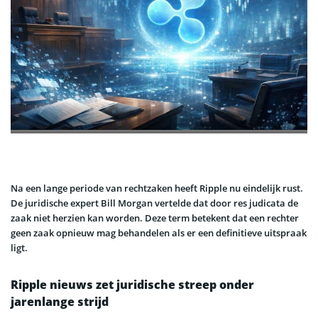
Na een lange periode van rechtzaken heeft Ripple nu eindelijk rust.
De juridische expert Bill Morgan vertelde dat door res judicata de
zaak niet herzien kan worden. Deze term betekent dat een rechter
geen zaak opnieuw mag behandelen als er een definitieve uitspraak
ligt.
Ripple nieuws zet juridische streep onder
jarenlange strijd