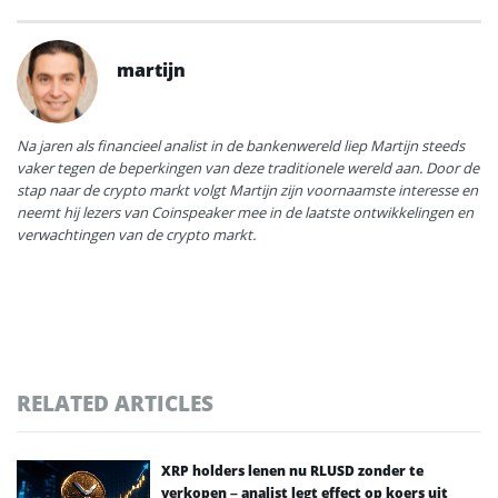
martijn
Na jaren als financieel analist in de bankenwereld liep Martijn steeds
vaker tegen de beperkingen van deze traditionele wereld aan. Door de
stap naar de crypto markt volgt Martijn zijn voornaamste interesse en
neemt hij lezers van Coinspeaker mee in de laatste ontwikkelingen en
verwachtingen van de crypto markt.
RELATED ARTICLES
XRP holders lenen nu RLUSD zonder te
verkopen – analist legt effect op koers uit