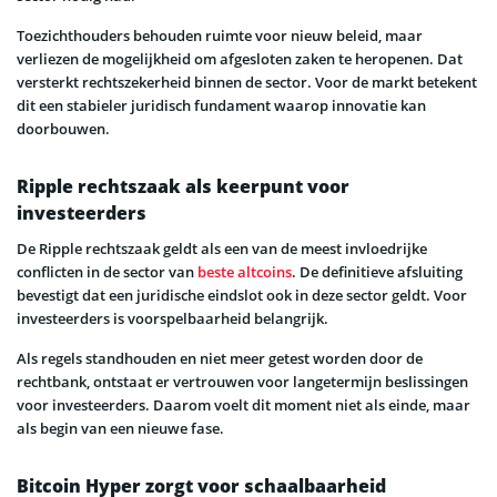
Toezichthouders behouden ruimte voor nieuw beleid, maar
verliezen de mogelijkheid om afgesloten zaken te heropenen. Dat
versterkt rechtszekerheid binnen de sector. Voor de markt betekent
dit een stabieler juridisch fundament waarop innovatie kan
doorbouwen.
Ripple rechtszaak als keerpunt voor
investeerders
De Ripple rechtszaak geldt als een van de meest invloedrijke
conflicten in de sector van
beste altcoins
. De definitieve afsluiting
bevestigt dat een juridische eindslot ook in deze sector geldt. Voor
investeerders is voorspelbaarheid belangrijk.
Als regels standhouden en niet meer getest worden door de
rechtbank, ontstaat er vertrouwen voor langetermijn beslissingen
voor investeerders. Daarom voelt dit moment niet als einde, maar
als begin van een nieuwe fase.
Bitcoin Hyper zorgt voor schaalbaarheid