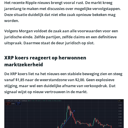
Het recente Ripple nieuws brengt vooral rust. De markt kreeg
jarenlang te maken met discussies over mogelijke vervolgstappen.
Deze situatie duidelijk dat niet elke zaak opnieuw bekeken mag
worden.
Volgens Morgan voldoet de zaak aan alle voorwaarden voor een
juridische einde. Zelfde partijen, zelfde claims en een definitieve
uitspraak. Daarmee staat de deur juridisch op slot.
XRP koers reageert op herwonnen
marktzekerheid
De XRP koers liet na het nieuws een stabiele beweging zien en steeg
vanaf $1,85 naar de weerstandzone van $2,00. Geen explosieve
stijging, maar wel een duidelijke afname van verkoopdruk. Dat
signaal wijst op nieuw vertrouwen in de markt.