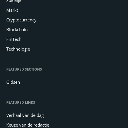
Zakelijk
Markt
Cryptocurrency
Blockchain
FinTech
Technologie
FEATURED SECTIONS
Gidsen
FEATURED LINKS
Verhaal van de dag
Keuze van de redactie