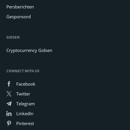
Persberichten
Gesponsord
GIDSEN
Cryptocurrency Gidsen
CONNECT WITH US
Facebook
Twitter
Telegram
LinkedIn
Pinterest