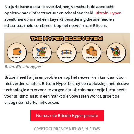
Nu juridische obstakels verdwijnen, verschuift de aandacht
opnieuw naar infrastructuur en schaalbaarheid.
Bitcoin Hyper
speelt hierop in met een Layer-2 benadering die snelheid en
schaalbaarheid combineert op het netwerk van Bitcoin.
Bron: Bitcoin Hyper
Bitcoin heeft al jaren problemen op het netwerk en kan daardoor
niet verder schalen. Bitcoin Hyper brengt een oplossing met nieuwe
technologie om ervoor te zorgen dat Bitcoin meer vrije lucht heeft
voor stijging. Juist in een markt die volwassen wordt, groeit de
vraag naar sterke netwerken.
Nu naar de Bitcoin Hyper presale
CRYPTOCURRENCY NIEUWS
,
NIEUWS