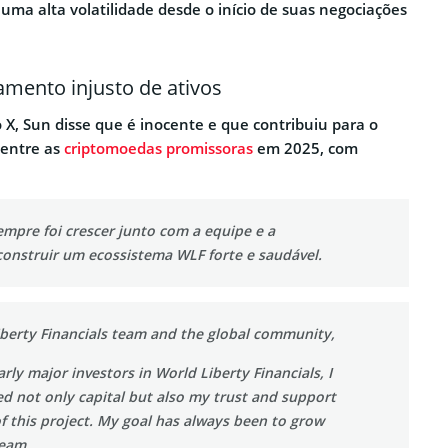
 uma alta volatilidade desde o início de suas negociações
amento injusto de ativos
X, Sun disse que é inocente e que contribuiu para o
 entre as
criptomoedas promissoras
em 2025, com
mpre foi crescer junto com a equipe e a
onstruir um ecossistema WLF forte e saudável.
iberty Financials team and the global community,
arly major investors in World Liberty Financials, I
d not only capital but also my trust and support
of this project. My goal has always been to grow
 team…