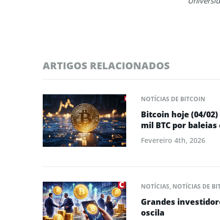
Universid
ARTIGOS RELACIONADOS
NOTÍCIAS DE BITCOIN
Bitcoin hoje (04/02
mil BTC por baleias 
Fevereiro 4th, 2026
NOTÍCIAS
,
NOTÍCIAS DE BI
Grandes investidor
oscila