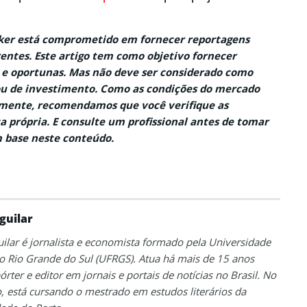
aker está comprometido em fornecer reportagens
entes. Este artigo tem como objetivo fornecer
 e oportunas. Mas não deve ser considerado como
ou de investimento. Como as condições do mercado
ente, recomendamos que você verifique as
a própria. E consulte um profissional antes de tomar
 base neste conteúdo.
guilar
uilar é jornalista e economista formado pela Universidade
o Rio Grande do Sul (UFRGS). Atua há mais de 15 anos
rter e editor em jornais e portais de notícias no Brasil. No
está cursando o mestrado em estudos literários da