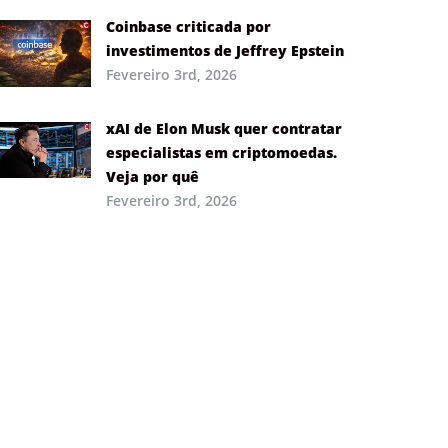
Coinbase criticada por
investimentos de Jeffrey Epstein
Fevereiro 3rd, 2026
xAI de Elon Musk quer contratar
especialistas em criptomoedas.
Veja por quê
Fevereiro 3rd, 2026