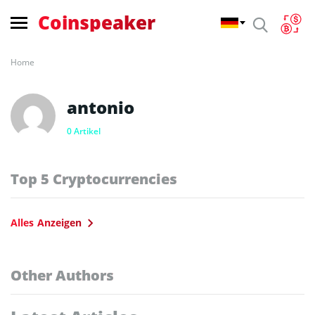
Coinspeaker
Home
antonio
0 Artikel
Top 5 Cryptocurrencies
Alles Anzeigen
Other Authors