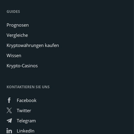
GUIDES
Prognosen
Vergleiche
Kryptowährungen kaufen
Wissen
Krypto-Casinos
KONTAKTIEREN SIE UNS
Facebook
Twitter
Telegram
LinkedIn