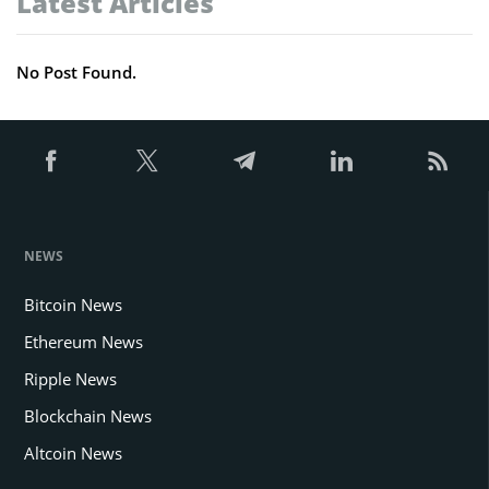
Latest Articles
No Post Found.
NEWS
Bitcoin News
Ethereum News
Ripple News
Blockchain News
Altcoin News