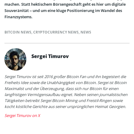
machen. Statt hektischem Börsengeschäft geht es hier um digitale
Souveränität – und um eine kluge Positionierung im Wandel des
Finanzsystems.
BITCOIN NEWS
,
CRYPTOCURRENCY NEWS
,
NEWS
Sergei Timurov
Sergei Timurov ist seit 2016 großer Bitcoin Fan und ihn begeistert die
Freiheits Idee sowie die Unabhängigkeit von Bitcoin. Sergei ist Bitcoin
Maximalist und der Überzeugung, dass sich nur Bitcoin für einen
langfristigen Vermögensaufbau eignet. Neben seinen journalistischen
Tätigkeiten betreibt Sergei Bitcoin Mining und Freistil-Ringen sowie
kocht köstliche Gerichte aus seiner ursprünglichen Heimat Georgien.
Sergei Timurov on X