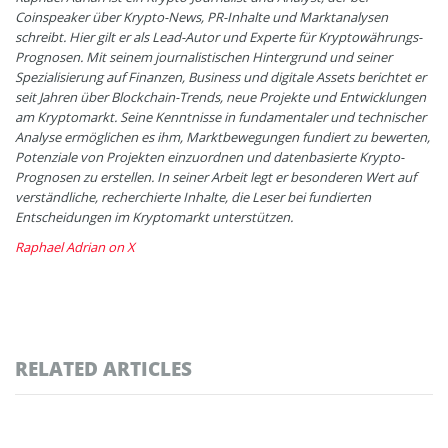
Coinspeaker über Krypto-News, PR-Inhalte und Marktanalysen
schreibt. Hier gilt er als Lead-Autor und Experte für Kryptowährungs-
Prognosen. Mit seinem journalistischen Hintergrund und seiner
Spezialisierung auf Finanzen, Business und digitale Assets berichtet er
seit Jahren über Blockchain-Trends, neue Projekte und Entwicklungen
am Kryptomarkt. Seine Kenntnisse in fundamentaler und technischer
Analyse ermöglichen es ihm, Marktbewegungen fundiert zu bewerten,
Potenziale von Projekten einzuordnen und datenbasierte Krypto-
Prognosen zu erstellen. In seiner Arbeit legt er besonderen Wert auf
verständliche, recherchierte Inhalte, die Leser bei fundierten
Entscheidungen im Kryptomarkt unterstützen.
Raphael Adrian on X
RELATED ARTICLES