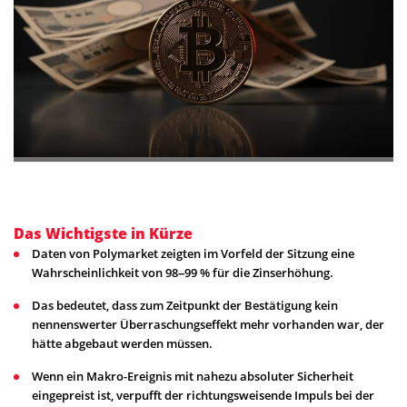
Das Wichtigste in Kürze
Daten von Polymarket zeigten im Vorfeld der Sitzung eine
Wahrscheinlichkeit von 98–99 % für die Zinserhöhung.
Das bedeutet, dass zum Zeitpunkt der Bestätigung kein
nennenswerter Überraschungseffekt mehr vorhanden war, der
hätte abgebaut werden müssen.
Wenn ein Makro-Ereignis mit nahezu absoluter Sicherheit
eingepreist ist, verpufft der richtungsweisende Impuls bei der