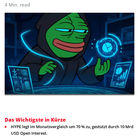
4 Min. read
Das Wichtigste in Kürze
HYPE legt im Monatsvergleich um 70 % zu, gestützt durch 10 Mrd
USD Open Interest.