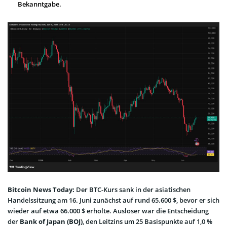
Bekanntgabe.
Bitcoin News Today:
Der BTC-Kurs sank in der asiatischen
Handelssitzung am 16. Juni zunächst auf rund 65.600 $, bevor er sich
wieder auf etwa 66.000 $ erholte. Auslöser war die Entscheidung
der
Bank of Japan (BOJ)
, den Leitzins um 25 Basispunkte auf 1,0 %