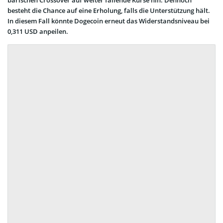
besteht die Chance auf eine Erholung, falls die Unterstützung hält.
In diesem Fall könnte Dogecoin erneut das Widerstandsniveau bei
0,311 USD anpeilen.