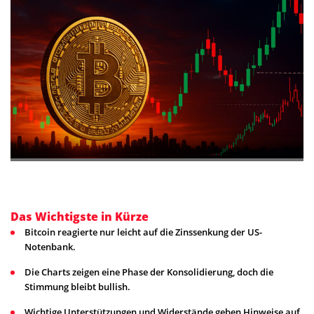
Das Wichtigste in Kürze
Bitcoin reagierte nur leicht auf die Zinssenkung der US-
Notenbank.
Die Charts zeigen eine Phase der Konsolidierung, doch die
Stimmung bleibt bullish.
Wichtige Unterstützungen und Widerstände geben Hinweise auf