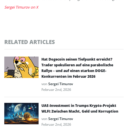
Sergei Timurov on X
RELATED ARTICLES
Hat Dogecoin seinen Tiefpunkt erreicht?
Trader spekulieren auf eine parabolische
Rallye – und auf einen starken DOGE-
Konkurrenten im Februar 2026
von
Sergei Timurov
Februar 2nd, 2026
UAE-Investment in Trumps Krypto-Projekt
WLFI: Zwischen Macht, Geld und Korruption
von
Sergei Timurov
Februar 2nd, 2026