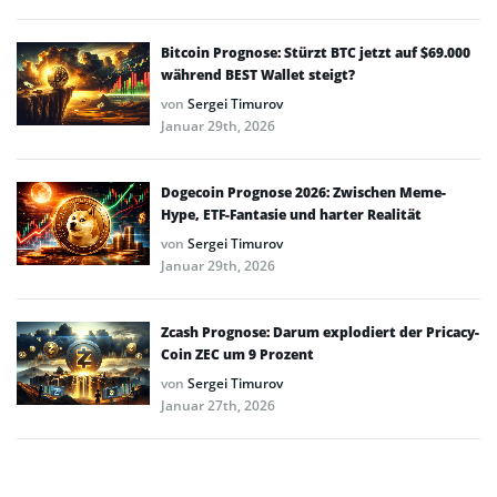
Bitcoin Prognose: Stürzt BTC jetzt auf $69.000
während BEST Wallet steigt?
von
Sergei Timurov
Januar 29th, 2026
Dogecoin Prognose 2026: Zwischen Meme-
Hype, ETF-Fantasie und harter Realität
von
Sergei Timurov
Januar 29th, 2026
Zcash Prognose: Darum explodiert der Pricacy-
Coin ZEC um 9 Prozent
von
Sergei Timurov
Januar 27th, 2026