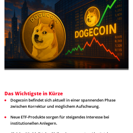
Das Wichtigste in Kürze
Dogecoin befindet sich aktuell in einer spannenden Phase
zwischen Korrektur und möglichem Aufschwung.
Neue ETF-Produkte sorgen für steigendes Interesse bei
institutionellen Anlegern.