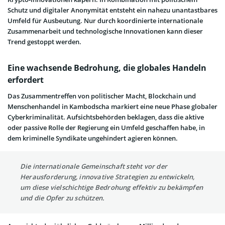
Schutz und digitaler Anonymität entsteht ein nahezu unantastbares
Umfeld für Ausbeutung. Nur durch koordinierte internationale
Zusammenarbeit und technologische Innovationen kann dieser
Trend gestoppt werden.
Eine wachsende Bedrohung, die globales Handeln
erfordert
Das Zusammentreffen von politischer Macht, Blockchain und
Menschenhandel in Kambodscha markiert eine neue Phase globaler
Cyberkriminalität. Aufsichtsbehörden beklagen, dass die aktive
oder passive Rolle der Regierung ein Umfeld geschaffen habe, in
dem kriminelle Syndikate ungehindert agieren können.
Die internationale Gemeinschaft steht vor der
Herausforderung, innovative Strategien zu entwickeln,
um diese vielschichtige Bedrohung effektiv zu bekämpfen
und die Opfer zu schützen.