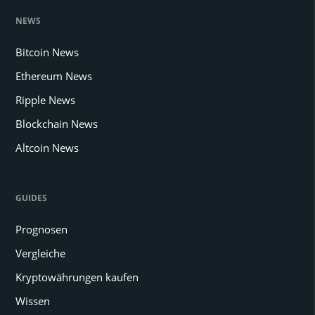
NEWS
Bitcoin News
Ethereum News
Ripple News
Blockchain News
Altcoin News
GUIDES
Prognosen
Vergleiche
Kryptowährungen kaufen
Wissen