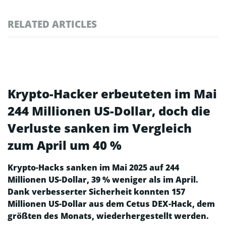
RELATED ARTICLES
Krypto-Hacker erbeuteten im Mai
244 Millionen US-Dollar, doch die
Verluste sanken im Vergleich
zum April um 40 %
Krypto-Hacks sanken im Mai 2025 auf 244
Millionen US-Dollar, 39 % weniger als im April.
Dank verbesserter Sicherheit konnten 157
Millionen US-Dollar aus dem Cetus DEX-Hack, dem
größten des Monats, wiederhergestellt werden.