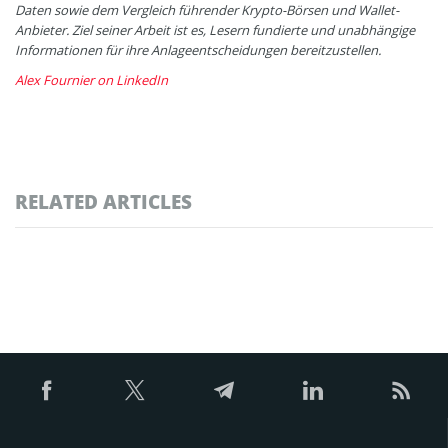
Daten sowie dem Vergleich führender Krypto-Börsen und Wallet-
Anbieter. Ziel seiner Arbeit ist es, Lesern fundierte und unabhängige
Informationen für ihre Anlageentscheidungen bereitzustellen.
Alex Fournier on LinkedIn
RELATED ARTICLES