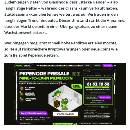
Zudem zeigen Daten von Glassnode, dass „starke Hände“ – also
langfristige Halter – während des Crashs kaum verkauft haben.
Stattdessen akkumulierten sie weiter, was auf Vertrauen in den
langfristigen Trend hindeutet. Dieser Umstand stärkt die Annahme,
dass der Markt derzeit in einer Übergangsphase zu einer neuen
Wachstumswelle steckt.
Wer hingegen möglichst schnell hohe Renditen erzielen möchte,
sollte auf risikoreichere Kryptowährungen oder neue Coins wie
zum Beispiel Pepenode setzen.