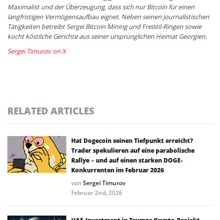
Maximalist und der Überzeugung, dass sich nur Bitcoin für einen
langfristigen Vermögensaufbau eignet. Neben seinen journalistischen
Tätigkeiten betreibt Sergei Bitcoin Mining und Freistil-Ringen sowie
kocht köstliche Gerichte aus seiner ursprünglichen Heimat Georgien.
Sergei Timurov on X
RELATED ARTICLES
Hat Dogecoin seinen Tiefpunkt erreicht?
Trader spekulieren auf eine parabolische
Rallye – und auf einen starken DOGE-
Konkurrenten im Februar 2026
von
Sergei Timurov
Februar 2nd, 2026