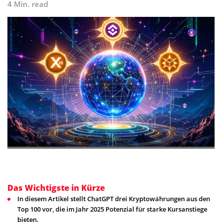
4 Min. read
Das Wichtigste in Kürze
In diesem Artikel stellt ChatGPT drei Kryptowährungen aus den
Top 100 vor, die im Jahr 2025 Potenzial für starke Kursanstiege
bieten.