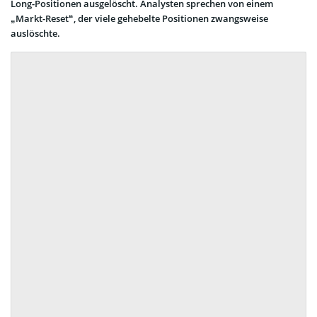
Long-Positionen ausgelöscht. Analysten sprechen von einem
„Markt-Reset“, der viele gehebelte Positionen zwangsweise
auslöschte.