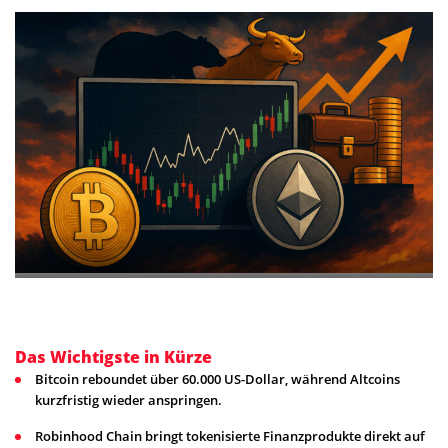
Das Wichtigste in Kürze
Bitcoin reboundet über 60.000 US-Dollar, während Altcoins
kurzfristig wieder anspringen.
Robinhood Chain bringt tokenisierte Finanzprodukte direkt auf