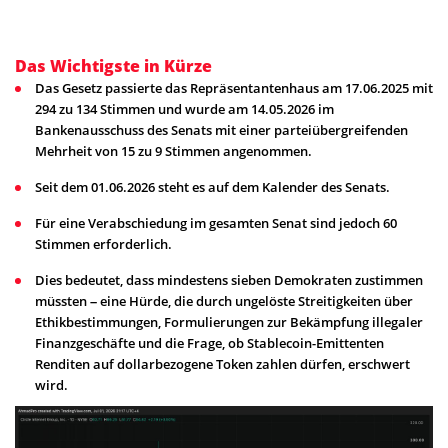
Das Wichtigste in Kürze
Das Gesetz passierte das Repräsentantenhaus am 17.06.2025 mit
294 zu 134 Stimmen und wurde am 14.05.2026 im
Bankenausschuss des Senats mit einer parteiübergreifenden
Mehrheit von 15 zu 9 Stimmen angenommen.
Seit dem 01.06.2026 steht es auf dem Kalender des Senats.
Für eine Verabschiedung im gesamten Senat sind jedoch 60
Stimmen erforderlich.
Dies bedeutet, dass mindestens sieben Demokraten zustimmen
müssten – eine Hürde, die durch ungelöste Streitigkeiten über
Ethikbestimmungen, Formulierungen zur Bekämpfung illegaler
Finanzgeschäfte und die Frage, ob Stablecoin-Emittenten
Renditen auf dollarbezogene Token zahlen dürfen, erschwert
wird.