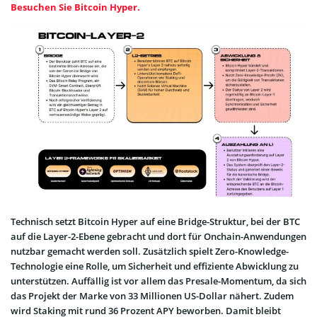
Besuchen Sie Bitcoin Hyper.
Technisch setzt Bitcoin Hyper auf eine Bridge-Struktur, bei der BTC
auf die Layer-2-Ebene gebracht und dort für Onchain-Anwendungen
nutzbar gemacht werden soll. Zusätzlich spielt Zero-Knowledge-
Technologie eine Rolle, um Sicherheit und effiziente Abwicklung zu
unterstützen. Auffällig ist vor allem das Presale-Momentum, da sich
das Projekt der Marke von 33 Millionen US-Dollar nähert. Zudem
wird Staking mit rund 36 Prozent APY beworben. Damit bleibt