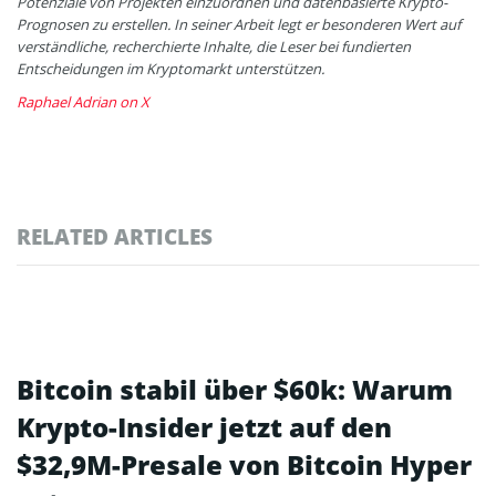
Potenziale von Projekten einzuordnen und datenbasierte Krypto-
Prognosen zu erstellen. In seiner Arbeit legt er besonderen Wert auf
verständliche, recherchierte Inhalte, die Leser bei fundierten
Entscheidungen im Kryptomarkt unterstützen.
Raphael Adrian on X
RELATED ARTICLES
Bitcoin stabil über $60k: Warum
Krypto-Insider jetzt auf den
$32,9M-Presale von Bitcoin Hyper