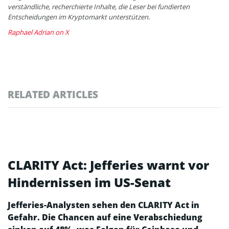
verständliche, recherchierte Inhalte, die Leser bei fundierten
Entscheidungen im Kryptomarkt unterstützen.
Raphael Adrian on X
RELATED ARTICLES
CLARITY Act: Jefferies warnt vor
Hindernissen im US-Senat
Jefferies-Analysten sehen den CLARITY Act in
Gefahr. Die Chancen auf eine Verabschiedung