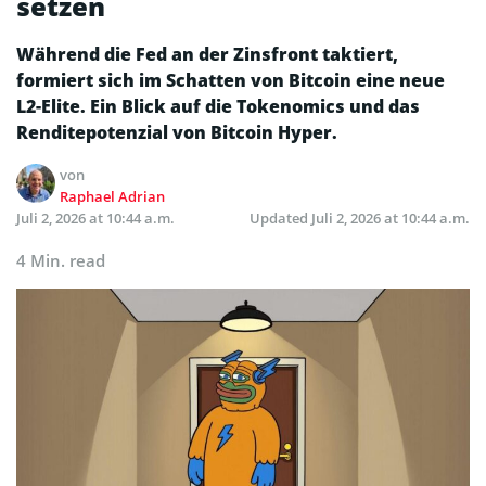
setzen
Während die Fed an der Zinsfront taktiert,
formiert sich im Schatten von Bitcoin eine neue
L2-Elite. Ein Blick auf die Tokenomics und das
Renditepotenzial von Bitcoin Hyper.
von
Raphael Adrian
Juli 2, 2026 at 10:44 a.m.
Updated
Juli 2, 2026 at 10:44 a.m.
4 Min. read