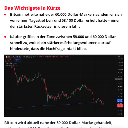
Das Wichtigste in Kürze
Bitcoin notierte nahe der 60.000-Dollar-Marke, nachdem er sich
von einem Tagestief bei rund 58.100 Dollar erholt hatte – einer
der stärksten Rücksetzer in diesem Jahr.
Käufer griffen in der Zone zwischen 58.000 und 60.000 Dollar
schnell zu, wobei ein stärkeres Erholungsvolumen darauf
hindeutete, dass die Nachfrage intakt blieb.
Bitcoin wird aktuell nahe der 59.000-Dollar-Marke gehandelt,