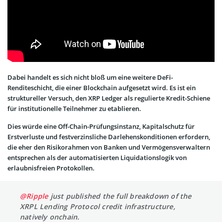
Dabei handelt es sich nicht bloß um eine weitere DeFi-
Renditeschicht, die einer Blockchain aufgesetzt wird. Es ist ein
struktureller Versuch, den XRP Ledger als regulierte Kredit-Schiene
für institutionelle Teilnehmer zu etablieren.
Dies würde eine Off-Chain-Prüfungsinstanz, Kapitalschutz für
Erstverluste und festverzinsliche Darlehenskonditionen erfordern,
die eher den Risikorahmen von Banken und Vermögensverwaltern
entsprechen als der automatisierten Liquidationslogik von
erlaubnisfreien Protokollen.
@Ripple
just published the full breakdown of the
XRPL Lending Protocol credit infrastructure,
natively onchain.