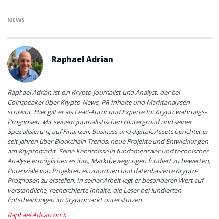
NEWS
Raphael Adrian
Raphael Adrian ist ein Krypto-Journalist und Analyst, der bei
Coinspeaker über Krypto-News, PR-Inhalte und Marktanalysen
schreibt. Hier gilt er als Lead-Autor und Experte für Kryptowährungs-
Prognosen. Mit seinem journalistischen Hintergrund und seiner
Spezialisierung auf Finanzen, Business und digitale Assets berichtet er
seit Jahren über Blockchain-Trends, neue Projekte und Entwicklungen
am Kryptomarkt. Seine Kenntnisse in fundamentaler und technischer
Analyse ermöglichen es ihm, Marktbewegungen fundiert zu bewerten,
Potenziale von Projekten einzuordnen und datenbasierte Krypto-
Prognosen zu erstellen. In seiner Arbeit legt er besonderen Wert auf
verständliche, recherchierte Inhalte, die Leser bei fundierten
Entscheidungen im Kryptomarkt unterstützen.
Raphael Adrian on X