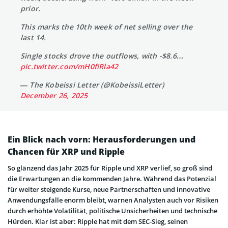
prior.
This marks the 10th week of net selling over the
last 14.
Single stocks drove the outflows, with -$8.6…
pic.twitter.com/mH0fiRla42
— The Kobeissi Letter (@KobeissiLetter)
December 26, 2025
Ein Blick nach vorn: Herausforderungen und
Chancen für XRP und Ripple
So glänzend das Jahr 2025 für Ripple und XRP verlief, so groß sind
die Erwartungen an die kommenden Jahre. Während das Potenzial
für weiter steigende Kurse, neue Partnerschaften und innovative
Anwendungsfälle enorm bleibt, warnen Analysten auch vor Risiken
durch erhöhte Volatilität, politische Unsicherheiten und technische
Hürden. Klar ist aber: Ripple hat mit dem SEC-Sieg, seinen