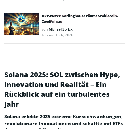
XRP-News: Garlinghouse räumt Stablecoin-
Zweifel aus
von
Michael Sprick
Februar 15th, 2026
Solana 2025: SOL zwischen Hype,
Innovation und Realität – Ein
Rückblick auf ein turbulentes
Jahr
Solana erlebte 2025 extreme Kursschwankungen,
revolutionäre Innovationen und schaffte mit ETFs