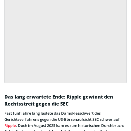
Das lang erwartete Ende: Ripple gewinnt den
Rechtsstreit gegen die SEC
Fast fünf Jahre lang lastete das Damoklesschwert des
Gerichtsverfahrens gegen die US-Börsenaufsicht SEC schwer auf
Ripple
. Doch im August 2025 kam es zum historischen Durchbruch: