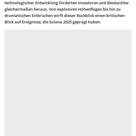
technologischer Entwicklung forderten Investoren und Beobachter
gleichermaßen heraus. Von explosiven Höhenflügen bis hin zu
dramatischen Einbrüchen wirft dieser Rückblick einen kritischen
Blick auf Ereignisse, die Solana 2025 geprägt haben.