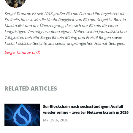
Sergei Timurov ist seit 2016 großer Bitcoin Fan und ihn begeistert die
Freiheits Idee sowie die Unabhängigkeit von Bitcoin. Sergei ist Bitcoin
Maximalist und der Überzeugung, dass sich nur Bitcoin für einen
langfristigen Vermögensaufbau eignet. Neben seinen journalistischen
Tätigkeiten betreibt Sergei Bitcoin Mining und Freistil-Ringen sowie
kocht köstliche Gerichte aus seiner ursprünglichen Heimat Georgien.
Sergei Timurov on X
RELATED ARTICLES
Sui-Blockchain nach sechsstündigem Ausfall
wieder online – zweiter Netzwerkcrash in 2026
Mai 29th, 2026