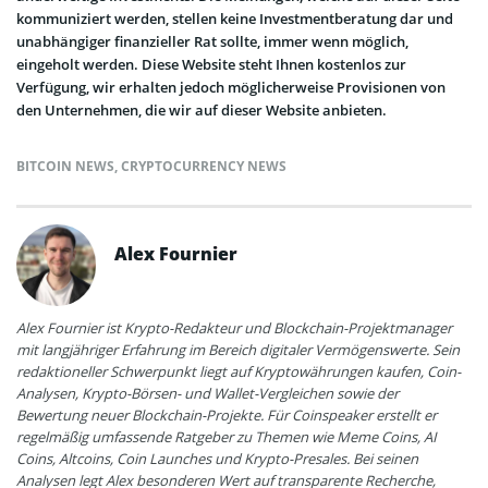
kommuniziert werden, stellen keine Investmentberatung dar und
unabhängiger finanzieller Rat sollte, immer wenn möglich,
eingeholt werden. Diese Website steht Ihnen kostenlos zur
Verfügung, wir erhalten jedoch möglicherweise Provisionen von
den Unternehmen, die wir auf dieser Website anbieten.
BITCOIN NEWS
,
CRYPTOCURRENCY NEWS
Alex Fournier
Alex Fournier ist Krypto-Redakteur und Blockchain-Projektmanager
mit langjähriger Erfahrung im Bereich digitaler Vermögenswerte. Sein
redaktioneller Schwerpunkt liegt auf Kryptowährungen kaufen, Coin-
Analysen, Krypto-Börsen- und Wallet-Vergleichen sowie der
Bewertung neuer Blockchain-Projekte. Für Coinspeaker erstellt er
regelmäßig umfassende Ratgeber zu Themen wie Meme Coins, AI
Coins, Altcoins, Coin Launches und Krypto-Presales. Bei seinen
Analysen legt Alex besonderen Wert auf transparente Recherche,