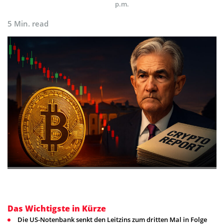
p.m.
5 Min. read
Das Wichtigste in Kürze
Die US-Notenbank senkt den Leitzins zum dritten Mal in Folge