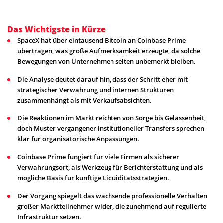
Das Wichtigste in Kürze
SpaceX hat über eintausend Bitcoin an Coinbase Prime
übertragen, was große Aufmerksamkeit erzeugte, da solche
Bewegungen von Unternehmen selten unbemerkt bleiben.
Die Analyse deutet darauf hin, dass der Schritt eher mit
strategischer Verwahrung und internen Strukturen
zusammenhängt als mit Verkaufsabsichten.
Die Reaktionen im Markt reichten von Sorge bis Gelassenheit,
doch Muster vergangener institutioneller Transfers sprechen
klar für organisatorische Anpassungen.
Coinbase Prime fungiert für viele Firmen als sicherer
Verwahrungsort, als Werkzeug für Berichterstattung und als
mögliche Basis für künftige Liquiditätsstrategien.
Der Vorgang spiegelt das wachsende professionelle Verhalten
großer Marktteilnehmer wider, die zunehmend auf regulierte
Infrastruktur setzen.