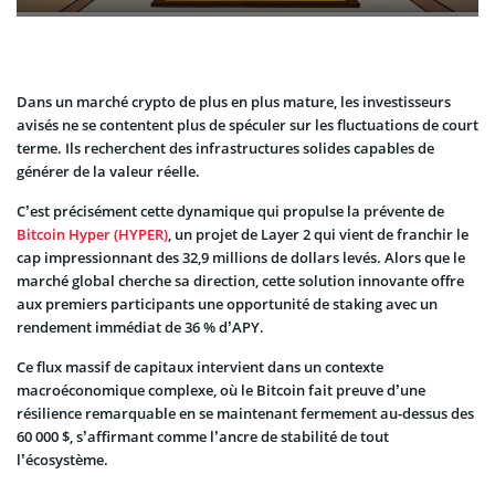
Dans un marché crypto de plus en plus mature, les investisseurs
avisés ne se contentent plus de spéculer sur les fluctuations de court
terme. Ils recherchent des infrastructures solides capables de
générer de la valeur réelle.
C’est précisément cette dynamique qui propulse la prévente de
Bitcoin Hyper (HYPER)
, un projet de Layer 2 qui vient de franchir le
cap impressionnant des 32,9 millions de dollars levés. Alors que le
marché global cherche sa direction, cette solution innovante offre
aux premiers participants une opportunité de staking avec un
rendement immédiat de 36 % d’APY.
Ce flux massif de capitaux intervient dans un contexte
macroéconomique complexe, où le Bitcoin fait preuve d’une
résilience remarquable en se maintenant fermement au-dessus des
60 000 $, s’affirmant comme l’ancre de stabilité de tout
l’écosystème.