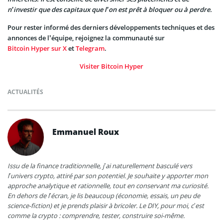
n’investir que des capitaux que l’on est prêt à bloquer ou à perdre.
Pour rester informé des derniers développements techniques et des
annonces de l’équipe, rejoignez la communauté sur
Bitcoin Hyper sur X
et
Telegram
.
Visiter Bitcoin Hyper
ACTUALITÉS
Emmanuel Roux
Issu de la finance traditionnelle, j’ai naturellement basculé vers
l’univers crypto, attiré par son potentiel. Je souhaite y apporter mon
approche analytique et rationnelle, tout en conservant ma curiosité.
En dehors de l’écran, je lis beaucoup (économie, essais, un peu de
science-fiction) et je prends plaisir à bricoler. Le DIY, pour moi, c’est
comme la crypto : comprendre, tester, construire soi-même.