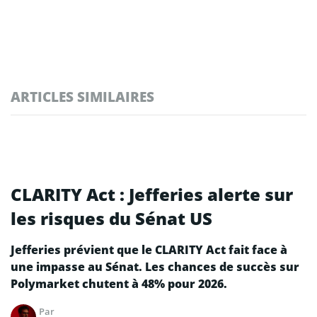
ARTICLES SIMILAIRES
CLARITY Act : Jefferies alerte sur
les risques du Sénat US
Jefferies prévient que le CLARITY Act fait face à
une impasse au Sénat. Les chances de succès sur
Polymarket chutent à 48% pour 2026.
Par