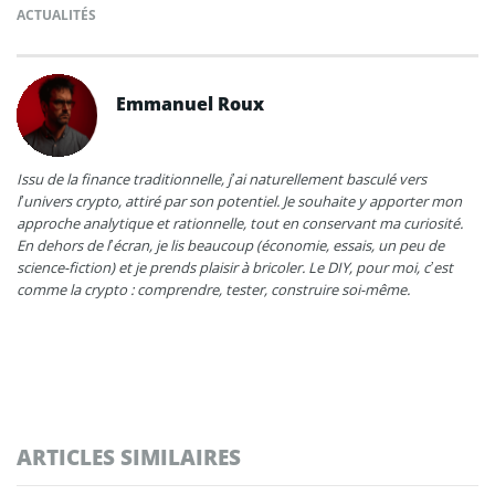
ACTUALITÉS
Emmanuel Roux
Issu de la finance traditionnelle, j’ai naturellement basculé vers
l’univers crypto, attiré par son potentiel. Je souhaite y apporter mon
approche analytique et rationnelle, tout en conservant ma curiosité.
En dehors de l’écran, je lis beaucoup (économie, essais, un peu de
science-fiction) et je prends plaisir à bricoler. Le DIY, pour moi, c’est
comme la crypto : comprendre, tester, construire soi-même.
ARTICLES SIMILAIRES