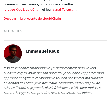
premiers investisseurs, vous pouvez consulter
la page X de LiquidChain
et leur
canal Telegram
.
Découvrir la prévente de LiquidChain
ACTUALITÉS
Emmanuel Roux
Issu de la finance traditionnelle, j’ai naturellement basculé vers
l’univers crypto, attiré par son potentiel. Je souhaite y apporter mon
approche analytique et rationnelle, tout en conservant ma curiosité.
En dehors de l’écran, je lis beaucoup (économie, essais, un peu de
science-fiction) et je prends plaisir à bricoler. Le DIY, pour moi, c’est
comme la crypto : comprendre, tester, construire soi-même.