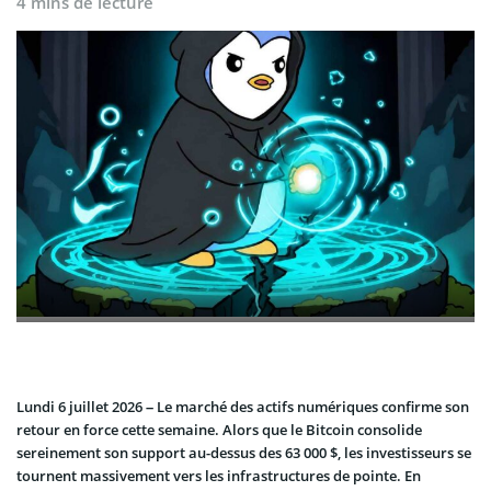
4 mins de lecture
Lundi 6 juillet 2026 – Le marché des actifs numériques confirme son
retour en force cette semaine. Alors que le Bitcoin consolide
sereinement son support au-dessus des 63 000 $, les investisseurs se
tournent massivement vers les infrastructures de pointe. En