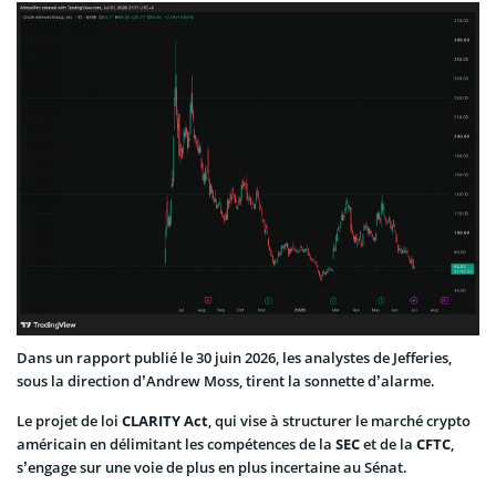
Dans un rapport publié le 30 juin 2026, les analystes de Jefferies,
sous la direction d’Andrew Moss, tirent la sonnette d’alarme.
Le projet de loi
CLARITY Act
, qui vise à structurer le marché crypto
américain en délimitant les compétences de la
SEC
et de la
CFTC
,
s’engage sur une voie de plus en plus incertaine au Sénat.