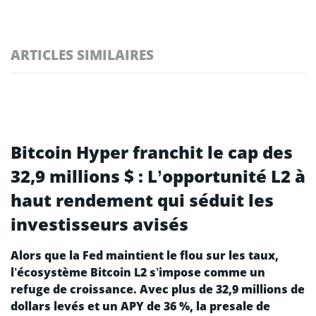
ARTICLES SIMILAIRES
Bitcoin Hyper franchit le cap des
32,9 millions $ : L’opportunité L2 à
haut rendement qui séduit les
investisseurs avisés
Alors que la Fed maintient le flou sur les taux,
l’écosystème Bitcoin L2 s’impose comme un
refuge de croissance. Avec plus de 32,9 millions de
dollars levés et un APY de 36 %, la presale de