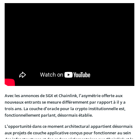
Avec les annonces de SGX et Chainlink, l’asymétrie offerte aux
nouveaux entrants se mesure différemment par rapport à il y a
trois ans. La couche d’oracle pour la crypto institutionnelle est,
fonctionnellement parlant, désormais établie.
L’opportunité dans ce moment architectural appartient désormais
aux projets de couche applicative conçus pour fonctionner au sein