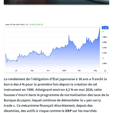
Le rendement de l’obligation d’État japonaise à 30 ans a franchi la
barre des 4 % pour la première fois depuis la création de cet
instrument en 1999. Atteignant environ 4,2 % en mai 2026, cette
hausse s’inscrit dans le programme de normalisation des taux de la
Banque du Japon, lequel continue de démanteler le « yen carry
trade ». Ce mécanisme finançait discrètement, depuis des
décennies, des actifs à risque comme le
XRP
sur les marchés