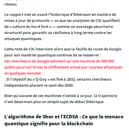
réseau.
Le rapport met en avant l’historique d’Ethereum en matière de
mises à jour de protocole — ce que les analystes de Citi qualifient
de « culture du hard fork » — comme un avantage sécuritaire
structurel pour garantir sa résilience à long terme contre les
attaques quantiques.
Cette note de Citi intervient alors que la feuille de route de Google
pour son matériel quantique continue de se resserrer :
des chercheurs de Google estiment qu’une machine de 500 000
qubits pourrait briser le chiffrement actuel par courbes elliptiques
en quelques minutes
. Si l’objectif du « Q-Day » est fixé à 2032, certains chercheurs
indépendants placent ce seuil dès 2030.
Bien qu’aucune de ces machines n’existe à ce jour, la trajectoire
n’est désormais plus un simple sujet de débat théorique.
L’algorithme de Shor et l’ECDSA : Ce que la menace
quantique signifie pour la blockchain