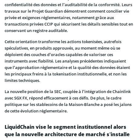
confidentialité des données et l’auditabilité de la conformité. Leurs
travaux sur le Projet Guardian démontrent comment concilier vie
privée et exigences réglementaires, notamment grâce aux
transactions privées CCIP qui sécurisent les détails sensibles tout en
conservant un registre auditable.
Cette orientation transforme les actions tokenisées, autrefois
spéculatives, en produits approuvés, au moment même où se
déploient des couches d’oracles capables de valoriser ces
instruments avec fiabilité. Les analyses précédentes indiquaient
que l’approbation réglementaire et la qualité des données étaient
les principaux freins à la tokenisation institutionnelle, et non les
limites techniques.
La nouvelle position de la SEC, couplée à l’intégration de Chainlink
avec SGX FX, répond efficacement à ces défis. De plus, le cadre
politique sur les stablecoins de la Maison-Blanche a posé les jalons
de cette évolution réglementaire.
LiquidChain vise le segment institutionnel alors
que la nouvelle architecture de marché s’installe