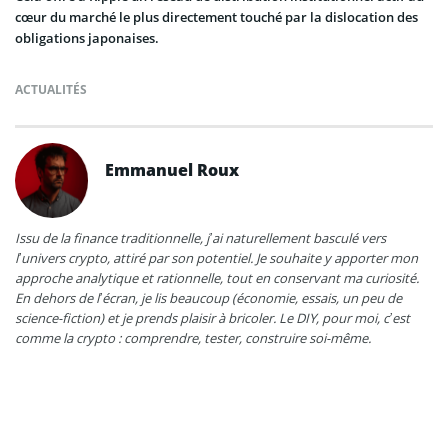
cœur du marché le plus directement touché par la dislocation des
obligations japonaises.
ACTUALITÉS
Emmanuel Roux
Issu de la finance traditionnelle, j’ai naturellement basculé vers
l’univers crypto, attiré par son potentiel. Je souhaite y apporter mon
approche analytique et rationnelle, tout en conservant ma curiosité.
En dehors de l’écran, je lis beaucoup (économie, essais, un peu de
science-fiction) et je prends plaisir à bricoler. Le DIY, pour moi, c’est
comme la crypto : comprendre, tester, construire soi-même.