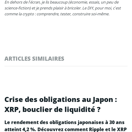
En dehors de l’écran, je lis beaucoup (économie, essais, un peu de
science-fiction) et je prends plaisir à bricoler. Le DIY, pour moi, c’est
comme la crypto : comprendre, tester, construire soi-même.
ARTICLES SIMILAIRES
Crise des obligations au Japon :
XRP, bouclier de liquidité ?
Le rendement des obligations japonaises à 30 ans
atteint 4,2 %. Découvrez comment Ripple et le XRP