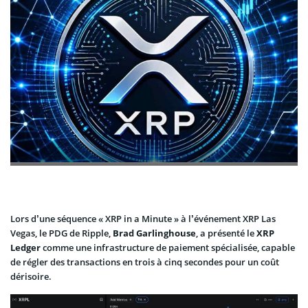
Lors d’une séquence « XRP in a Minute » à l’événement XRP Las
Vegas, le PDG de Ripple,
Brad Garlinghouse
, a présenté le
XRP
Ledger
comme une infrastructure de paiement spécialisée, capable
de régler des transactions en trois à cinq secondes pour un coût
dérisoire.