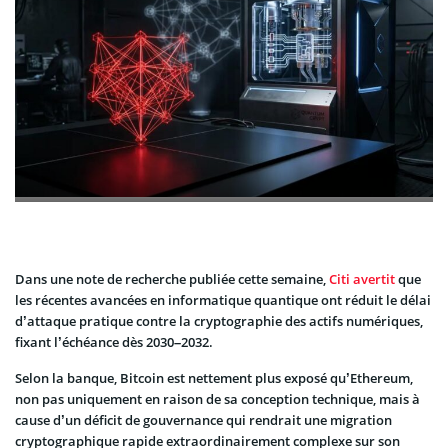
Dans une note de recherche publiée cette semaine,
Citi avertit
que
les récentes avancées en informatique quantique ont réduit le délai
d’attaque pratique contre la cryptographie des actifs numériques,
fixant l’échéance dès 2030–2032.
Selon la banque, Bitcoin est nettement plus exposé qu’Ethereum,
non pas uniquement en raison de sa conception technique, mais à
cause d’un déficit de gouvernance qui rendrait une migration
cryptographique rapide extraordinairement complexe sur son