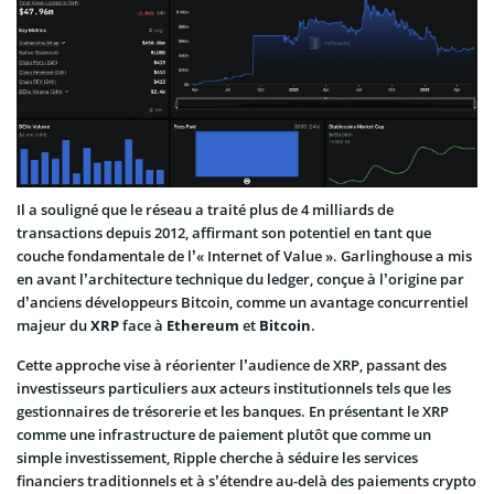
Il a souligné que le réseau a traité plus de 4 milliards de
transactions depuis 2012, affirmant son potentiel en tant que
couche fondamentale de l’« Internet of Value ». Garlinghouse a mis
en avant l’architecture technique du ledger, conçue à l’origine par
d’anciens développeurs Bitcoin, comme un avantage concurrentiel
majeur du
XRP
face à
Ethereum
et
Bitcoin
.
Cette approche vise à réorienter l’audience de XRP, passant des
investisseurs particuliers aux acteurs institutionnels tels que les
gestionnaires de trésorerie et les banques. En présentant le XRP
comme une infrastructure de paiement plutôt que comme un
simple investissement, Ripple cherche à séduire les services
financiers traditionnels et à s’étendre au-delà des paiements crypto