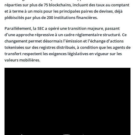
réparties sur plus de 75 blockchains, incluant des taux au comptant
et à terme à un mois pour les principales paires de devises, déjà
plébiscités par plus de 200 institutions financières.
Parallèlement, la SEC a opéré une transition majeure, passant
d’une approche répressive à un cadre réglementaire structuré. Ce
changement permet désormais l’émission et l’échange d’actions
tokenisées sur des registres distribués, à condition que les agents de
transfert respectent les exigences législatives en vigueur sur les
valeurs mobilières.