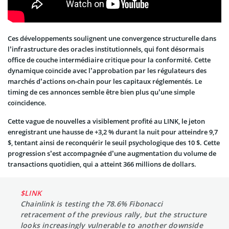
Ces développements soulignent une convergence structurelle dans
l’infrastructure des oracles institutionnels, qui font désormais
office de couche intermédiaire critique pour la conformité. Cette
dynamique coïncide avec l’approbation par les régulateurs des
marchés d’actions on-chain pour les capitaux réglementés. Le
timing de ces annonces semble être bien plus qu’une simple
coïncidence.
Cette vague de nouvelles a visiblement profité au LINK, le jeton
enregistrant une hausse de +3,2 % durant la nuit pour atteindre 9,7
$, tentant ainsi de reconquérir le seuil psychologique des 10 $. Cette
progression s’est accompagnée d’une augmentation du volume de
transactions quotidien, qui a atteint 366 millions de dollars.
$LINK
Chainlink is testing the 78.6% Fibonacci
retracement of the previous rally, but the structure
looks increasingly vulnerable to another downside