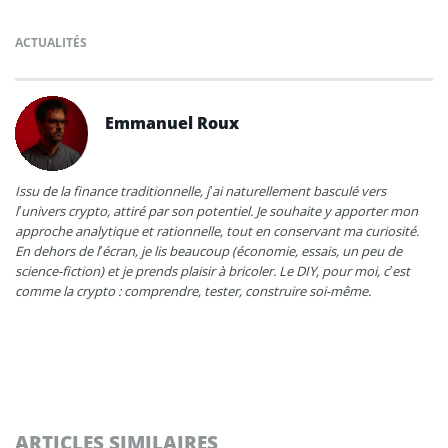
ACTUALITÉS
Emmanuel Roux
Issu de la finance traditionnelle, j’ai naturellement basculé vers
l’univers crypto, attiré par son potentiel. Je souhaite y apporter mon
approche analytique et rationnelle, tout en conservant ma curiosité.
En dehors de l’écran, je lis beaucoup (économie, essais, un peu de
science-fiction) et je prends plaisir à bricoler. Le DIY, pour moi, c’est
comme la crypto : comprendre, tester, construire soi-même.
ARTICLES SIMILAIRES