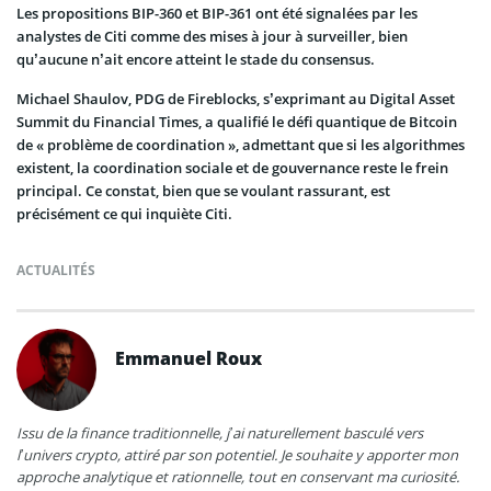
Les propositions BIP-360 et BIP-361 ont été signalées par les
analystes de Citi comme des mises à jour à surveiller, bien
qu’aucune n’ait encore atteint le stade du consensus.
Michael Shaulov, PDG de Fireblocks, s’exprimant au Digital Asset
Summit du Financial Times, a qualifié le défi quantique de Bitcoin
de « problème de coordination », admettant que si les algorithmes
existent, la coordination sociale et de gouvernance reste le frein
principal. Ce constat, bien que se voulant rassurant, est
précisément ce qui inquiète Citi.
ACTUALITÉS
Emmanuel Roux
Issu de la finance traditionnelle, j’ai naturellement basculé vers
l’univers crypto, attiré par son potentiel. Je souhaite y apporter mon
approche analytique et rationnelle, tout en conservant ma curiosité.