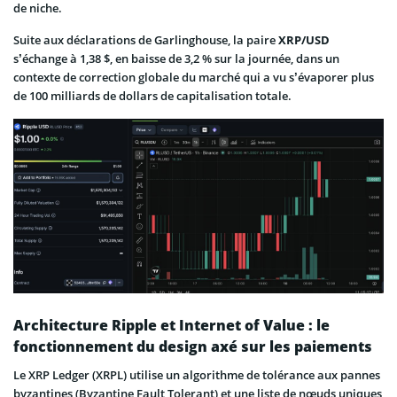
de niche.
Suite aux déclarations de Garlinghouse, la paire
XRP/USD
s’échange à 1,38 $, en baisse de 3,2 % sur la journée, dans un
contexte de correction globale du marché qui a vu s’évaporer plus
de 100 milliards de dollars de capitalisation totale.
Architecture Ripple et Internet of Value : le
fonctionnement du design axé sur les paiements
Le XRP Ledger (XRPL) utilise un algorithme de tolérance aux pannes
byzantines (Byzantine Fault Tolerant) et une liste de nœuds uniques