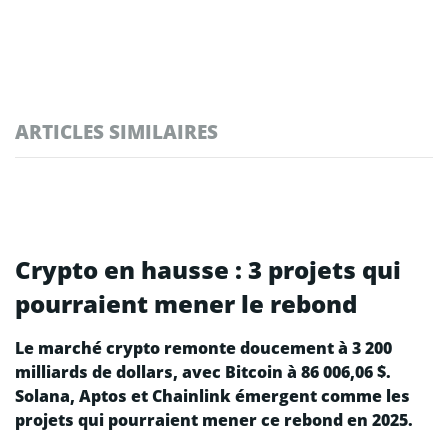
ARTICLES SIMILAIRES
Crypto en hausse : 3 projets qui
pourraient mener le rebond
Le marché crypto remonte doucement à 3 200
milliards de dollars, avec Bitcoin à 86 006,06 $.
Solana, Aptos et Chainlink émergent comme les
projets qui pourraient mener ce rebond en 2025.