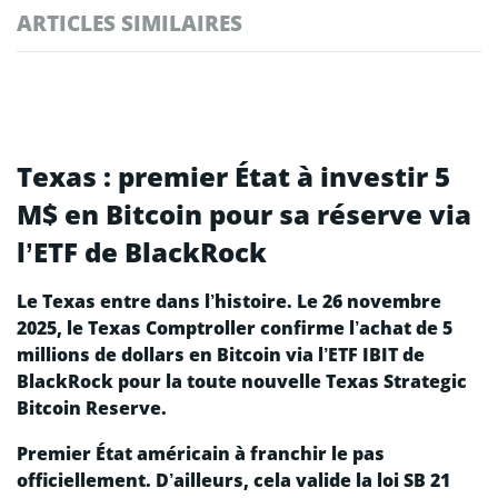
ARTICLES SIMILAIRES
Texas : premier État à investir 5
M$ en Bitcoin pour sa réserve via
l’ETF de BlackRock
Le Texas entre dans l’histoire. Le 26 novembre
2025, le Texas Comptroller confirme l’achat de 5
millions de dollars en Bitcoin via l’ETF IBIT de
BlackRock pour la toute nouvelle Texas Strategic
Bitcoin Reserve.
Premier État américain à franchir le pas
officiellement. D’ailleurs, cela valide la loi SB 21