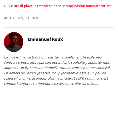
Le Brésil place les stablecoins sous supervision bancaire stricte
ACTUALITÉS
,
BITCOIN
Emmanuel Roux
Issu de la finance traditionnelle, j’ai naturellement basculé vers
l’univers crypto, attiré par son potentiel. Je souhaite y apporter mon
approche analytique et rationnelle, tout en conservant ma curiosité.
En dehors de l’écran, je lis beaucoup (économie, essais, un peu de
science-fiction) et je prends plaisir à bricoler. Le DIY, pour moi, c’est
comme la crypto : comprendre, tester, construire soi-même.