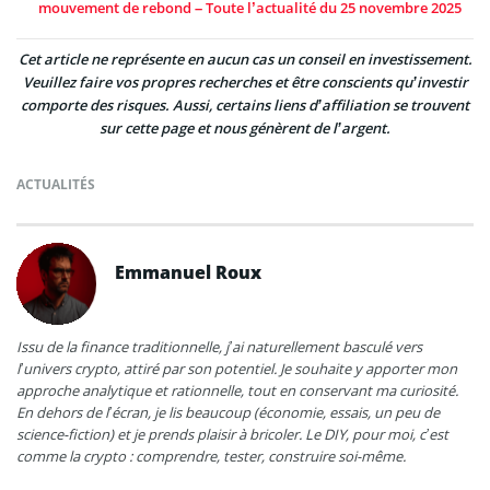
mouvement de rebond – Toute l’actualité du 25 novembre 2025
Cet article ne représente en aucun cas un conseil en investissement.
Veuillez faire vos propres recherches et être conscients qu’investir
comporte des risques. Aussi, certains liens d’affiliation se trouvent
sur cette page et nous génèrent de l’argent.
ACTUALITÉS
Emmanuel Roux
Issu de la finance traditionnelle, j’ai naturellement basculé vers
l’univers crypto, attiré par son potentiel. Je souhaite y apporter mon
approche analytique et rationnelle, tout en conservant ma curiosité.
En dehors de l’écran, je lis beaucoup (économie, essais, un peu de
science-fiction) et je prends plaisir à bricoler. Le DIY, pour moi, c’est
comme la crypto : comprendre, tester, construire soi-même.