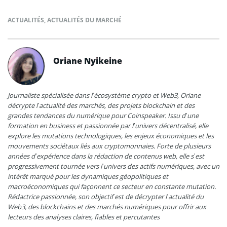
ACTUALITÉS
,
ACTUALITÉS DU MARCHÉ
Oriane Nyikeine
Journaliste spécialisée dans l’écosystème crypto et Web3, Oriane
décrypte l’actualité des marchés, des projets blockchain et des
grandes tendances du numérique pour Coinspeaker. Issu d’une
formation en business et passionnée par l’univers décentralisé, elle
explore les mutations technologiques, les enjeux économiques et les
mouvements sociétaux liés aux cryptomonnaies. Forte de plusieurs
années d’expérience dans la rédaction de contenus web, elle s’est
progressivement tournée vers l’univers des actifs numériques, avec un
intérêt marqué pour les dynamiques géopolitiques et
macroéconomiques qui façonnent ce secteur en constante mutation.
Rédactrice passionnée, son objectif est de décrypter l’actualité du
Web3, des blockchains et des marchés numériques pour offrir aux
lecteurs des analyses claires, fiables et percutantes