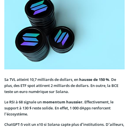
Sa TVL atteint 10,7 milliards de dollars, en
hausse
de 150 %
. De
plus, des ETF spot attirent 2 milliards de dollars. En outre, la BCE
teste un euro numérique sur Solana.
Le RSI à 68 signale un
momentum haussier.
Effectivement, le
support à 130 $ reste solide. En effet, 1 000 dApps renforcent
l’écosystème.
ChatGPT-5 voit un x10 si Solana capte plus d’institutions. D’ailleurs,