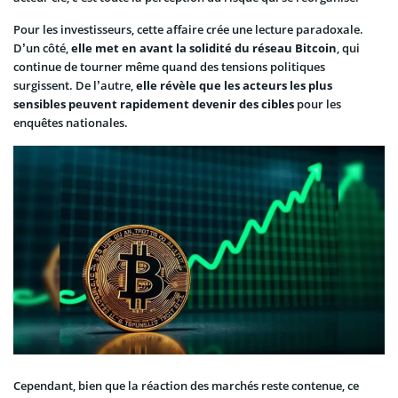
Pour les investisseurs, cette affaire crée une lecture paradoxale.
D’un côté,
elle met en avant la solidité du réseau Bitcoin
, qui
continue de tourner même quand des tensions politiques
surgissent. De l’autre,
elle révèle que les acteurs les plus
sensibles peuvent rapidement devenir des cibles
pour les
enquêtes nationales.
Cependant, bien que la réaction des marchés reste contenue, ce