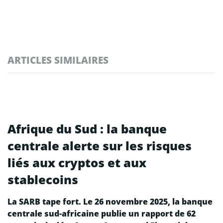
ARTICLES SIMILAIRES
Afrique du Sud : la banque
centrale alerte sur les risques
liés aux cryptos et aux
stablecoins
La SARB tape fort. Le 26 novembre 2025, la banque
centrale sud-africaine publie un rapport de 62