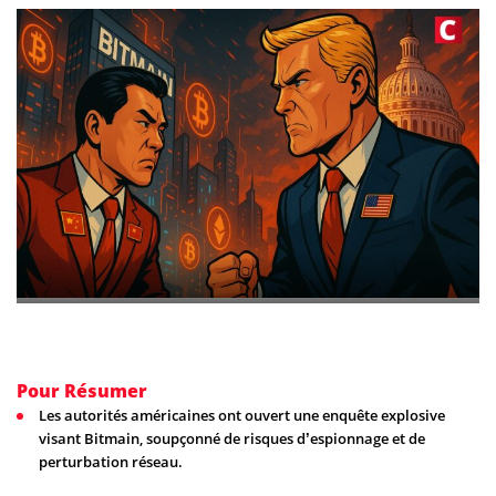
Pour Résumer
Les autorités américaines ont ouvert une enquête explosive
visant Bitmain, soupçonné de risques d’espionnage et de
perturbation réseau.