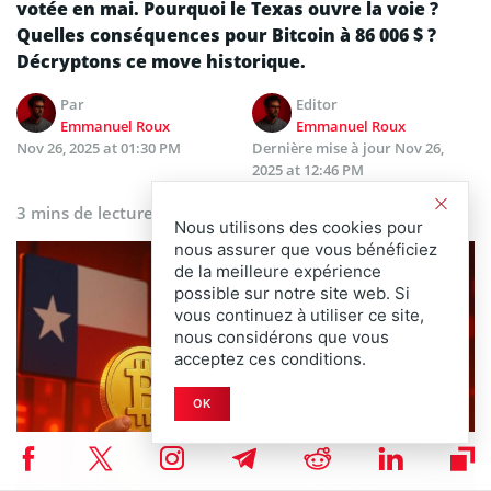
votée en mai. Pourquoi le Texas ouvre la voie ?
Quelles conséquences pour Bitcoin à 86 006 $ ?
Décryptons ce move historique.
Par
Editor
Emmanuel Roux
Emmanuel Roux
Nov 26, 2025 at 01:30 PM
Dernière mise à jour
Nov 26,
2025 at 12:46 PM
3 mins de lecture
Nous utilisons des cookies pour
nous assurer que vous bénéficiez
de la meilleure expérience
possible sur notre site web. Si
vous continuez à utiliser ce site,
nous considérons que vous
acceptez ces conditions.
OK