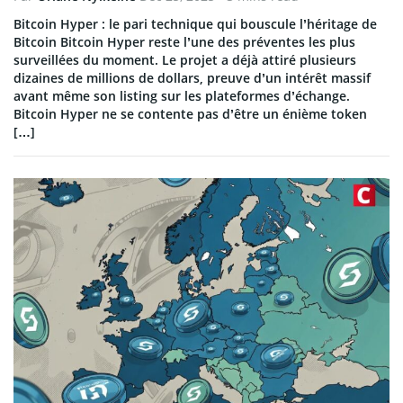
Bitcoin Hyper : le pari technique qui bouscule l’héritage de
Bitcoin Bitcoin Hyper reste l’une des préventes les plus
surveillées du moment. Le projet a déjà attiré plusieurs
dizaines de millions de dollars, preuve d’un intérêt massif
avant même son listing sur les plateformes d’échange.
Bitcoin Hyper ne se contente pas d’être un énième token
[…]