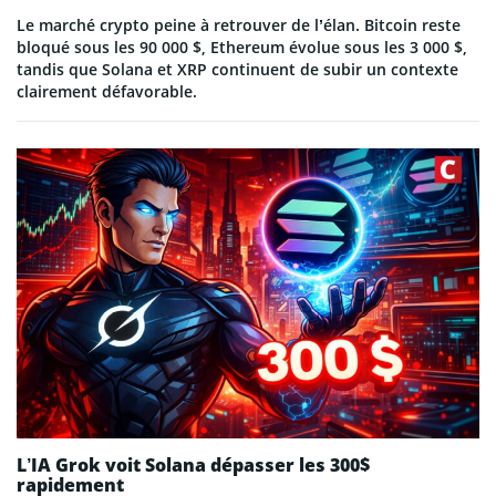
Le marché crypto peine à retrouver de l’élan. Bitcoin reste
bloqué sous les 90 000 $, Ethereum évolue sous les 3 000 $,
tandis que Solana et XRP continuent de subir un contexte
clairement défavorable.
L’IA Grok voit Solana dépasser les 300$
rapidement