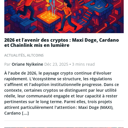
2026 et l’avenir des cryptos : Maxi Doge, Cardano
et Chainlink mis en lumière
ACTUALITÉS
,
ALTCOINS
Par
Oriane Nyikeine
Déc 23, 2025
• 3 mins read
À l’aube de 2026, le paysage crypto continue d’évoluer
rapidement. L’écosystème se structure, les régulations
s’affinent et l’adoption institutionnelle progresse. Dans ce
contexte, certaines cryptos se distinguent par leur utilité
réelle, leur communauté engagée et leur capacité à rester
pertinentes sur le long terme. Parmi elles, trois projets
attirent particulièrement l’attention : Maxi Doge (MAXI),
Cardano […]