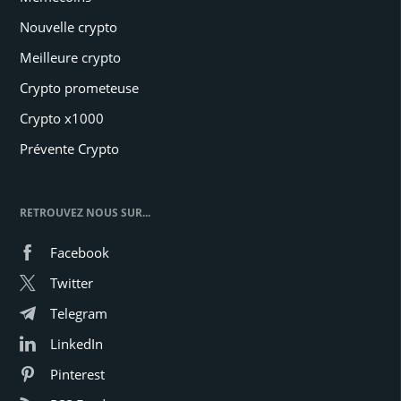
Nouvelle crypto
Meilleure crypto
Crypto prometeuse
Crypto x1000
Prévente Crypto
RETROUVEZ NOUS SUR...
Facebook
Twitter
Telegram
LinkedIn
Pinterest