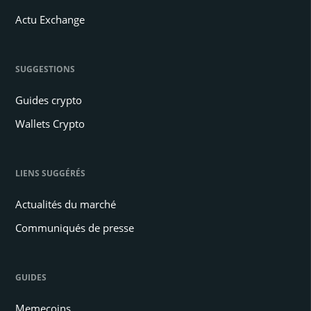
Actu Exchange
SUGGESTIONS
Guides crypto
Wallets Crypto
LIENS SUGGÉRÉS
Actualités du marché
Communiqués de presse
GUIDES
Memecoins