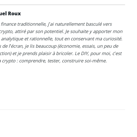
el Roux
 finance traditionnelle, j’ai naturellement basculé vers
 crypto, attiré par son potentiel. Je souhaite y apporter mon
analytique et rationnelle, tout en conservant ma curiosité.
 de l’écran, je lis beaucoup (économie, essais, un peu de
ction) et je prends plaisir à bricoler. Le DIY, pour moi, c’est
crypto : comprendre, tester, construire soi-même.