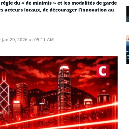
 règle du « de minimis » et les modalités de garde
les acteurs locaux, de décourager l’innovation au
r
Jan 20, 2026 at 09:11 AM