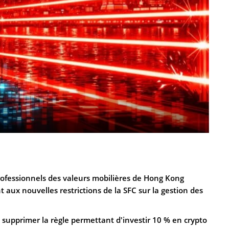
rofessionnels des valeurs mobilières de Hong Kong
aux nouvelles restrictions de la SFC sur la gestion des
e supprimer la règle permettant d'investir 10 % en crypto