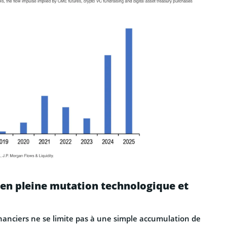
en pleine mutation technologique et
inanciers ne se limite pas à une simple accumulation de