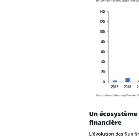
Un écosystème 
financière
L’évolution des flux f