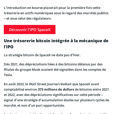
L’introduction en bourse placerait pour la première fois cette
trésorerie en actifs numériques sous le regard des marchés publics
– et sous celui des régulateurs.
Découvrir l’IPO SpaceX
Une trésorerie bitcoin intégrée à la mécanique de
l’IPO
La stratégie bitcoin de SpaceX ne date pas d’hier.
Dès 2021, des dépréciations liées à des bitcoins détenus par des
filiales du groupe Musk avaient été signalées dans les comptes de
Tesla.
En août 2023, le
Wall Street Journal
révélait que SpaceX avait
comptabilisé environ
373 millions de dollars
de bitcoins entre 2021
et 2022, avec des dépréciations significatives sur cette période –
signal d’une stratégie d’accumulation étalée sur plusieurs cycles de
marché, et non d’un pari opportuniste.