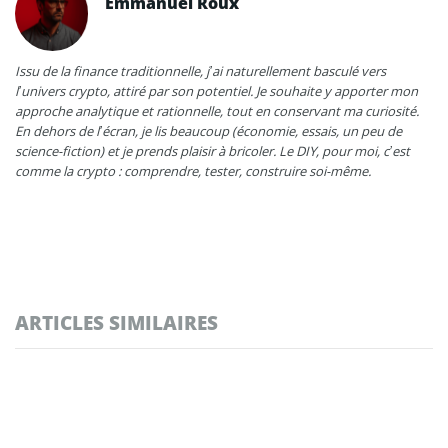
Emmanuel Roux
Issu de la finance traditionnelle, j’ai naturellement basculé vers
l’univers crypto, attiré par son potentiel. Je souhaite y apporter mon
approche analytique et rationnelle, tout en conservant ma curiosité.
En dehors de l’écran, je lis beaucoup (économie, essais, un peu de
science-fiction) et je prends plaisir à bricoler. Le DIY, pour moi, c’est
comme la crypto : comprendre, tester, construire soi-même.
ARTICLES SIMILAIRES