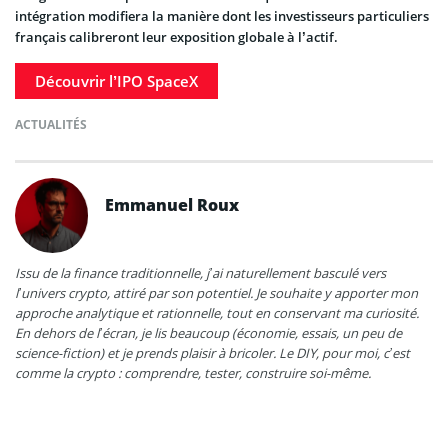
intégration modifiera la manière dont les investisseurs particuliers
français calibreront leur exposition globale à l’actif.
Découvrir l’IPO SpaceX
ACTUALITÉS
Emmanuel Roux
Issu de la finance traditionnelle, j’ai naturellement basculé vers
l’univers crypto, attiré par son potentiel. Je souhaite y apporter mon
approche analytique et rationnelle, tout en conservant ma curiosité.
En dehors de l’écran, je lis beaucoup (économie, essais, un peu de
science-fiction) et je prends plaisir à bricoler. Le DIY, pour moi, c’est
comme la crypto : comprendre, tester, construire soi-même.