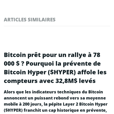
ARTICLES SIMILAIRES
Bitcoin prêt pour un rallye à 78
000 $ ? Pourquoi la prévente de
Bitcoin Hyper ($HYPER) affole les
compteurs avec 32,8M$ levés
Alors que les indicateurs techniques du Bitcoin
annoncent un puissant rebond vers sa moyenne
mobile à 200 jours, la pépite Layer 2 Bitcoin Hyper
($HYPER) franchit un cap historique en prévente,