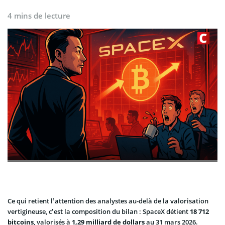
4 mins de lecture
Ce qui retient l’attention des analystes au-delà de la valorisation
vertigineuse, c’est la composition du bilan : SpaceX détient
18 712
bitcoins
, valorisés à
1,29 milliard de dollars
au 31 mars 2026.