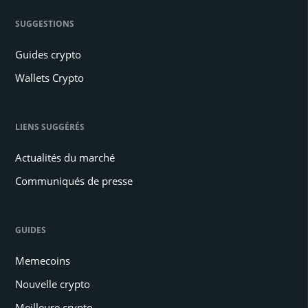
SUGGESTIONS
Guides crypto
Wallets Crypto
LIENS SUGGÉRÉS
Actualités du marché
Communiqués de presse
GUIDES
Memecoins
Nouvelle crypto
Meilleure crypto