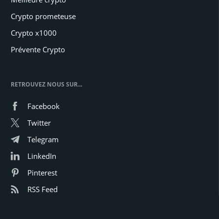
Crypto prometeuse
Crypto x1000
Prévente Crypto
RETROUVEZ NOUS SUR...
Facebook
Twitter
Telegram
LinkedIn
Pinterest
RSS Feed