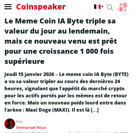
Coinspeaker
Le Meme Coin IA Byte triple sa
valeur du jour au lendemain,
mais ce nouveau venu est prêt
pour une croissance 1 000 fois
supérieure
Jeudi 15 janvier 2026 – Le meme coin IA Byte (BYTE)
a vu sa valeur tripler au cours des dernières 24
heures, signalant que l’appétit du marché crypto
pour les actifs portés par les mèmes est de retour
en force. Mais un nouveau poids lourd entre dans
l’arène : Maxi Doge (MAXI). Il est là […]
Par
Emmanuel Roux