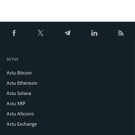
ACTUS
Actu Bitcoin
Actu Ethereum
Actu Solana
Actu XRP
Actu Altcoins
Actu Exchange