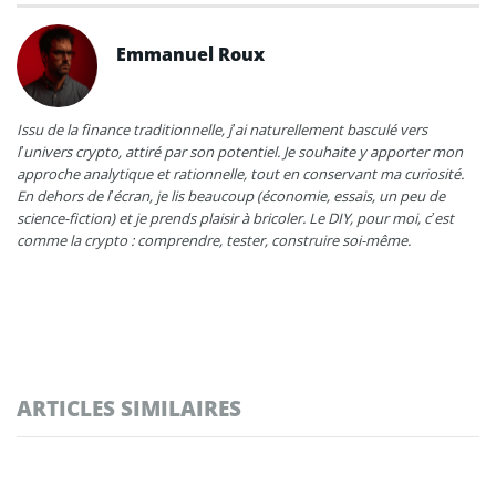
Emmanuel Roux
Issu de la finance traditionnelle, j’ai naturellement basculé vers
l’univers crypto, attiré par son potentiel. Je souhaite y apporter mon
approche analytique et rationnelle, tout en conservant ma curiosité.
En dehors de l’écran, je lis beaucoup (économie, essais, un peu de
science-fiction) et je prends plaisir à bricoler. Le DIY, pour moi, c’est
comme la crypto : comprendre, tester, construire soi-même.
ARTICLES SIMILAIRES