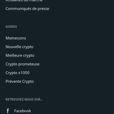
Communiqués de presse
GUIDES
Memecoins
Nouvelle crypto
Meilleure crypto
Crypto prometeuse
Crypto x1000
Prévente Crypto
RETROUVEZ NOUS SUR...
Facebook