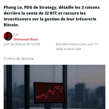
Phong Le, PDG de Strategy, détaille les 3 raisons
derrière la vente de 32 BTC et rassure les
investisseurs sur la gestion de leur trésorerie
Bitcoin.
Par
Emmanuel Roux
Juin 18, 2026 at 06:19 PM
Dernière mise à jour
Juin 17,
2026 at 09:47 AM
5 mins de lecture