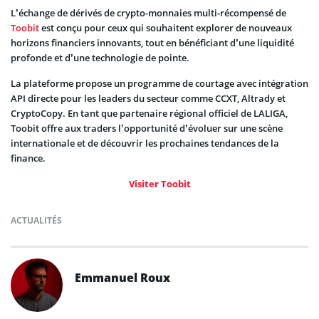
L’échange de dérivés de crypto-monnaies multi-récompensé de
Toobit
est conçu pour ceux qui souhaitent explorer de nouveaux
horizons financiers innovants, tout en bénéficiant d’une liquidité
profonde et d’une technologie de pointe.
La plateforme propose un programme de courtage avec intégration
API directe pour les leaders du secteur comme CCXT, Altrady et
CryptoCopy. En tant que partenaire régional officiel de LALIGA,
Toobit offre aux traders l’opportunité d’évoluer sur une scène
internationale et de découvrir les prochaines tendances de la
finance.
Visiter Toobit
ACTUALITÉS
Emmanuel Roux