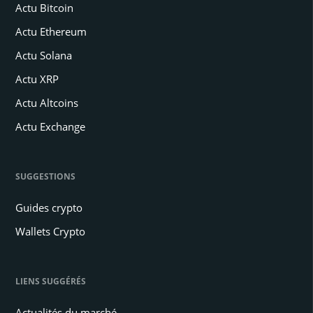
Actu Bitcoin
Actu Ethereum
Actu Solana
Actu XRP
Actu Altcoins
Actu Exchange
SUGGESTIONS
Guides crypto
Wallets Crypto
LIENS SUGGÉRÉS
Actualités du marché