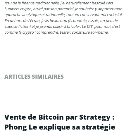
Issu de la finance traditionnelle, j’ai naturellement basculé vers
l’univers crypto, attiré par son potentiel. Je souhaite y apporter mon
approche analytique et rationnelle, tout en conservant ma curiosité.
En dehors de l’écran, je lis beaucoup (économie, essais, un peu de
science-fiction) et je prends plaisir à bricoler. Le DIY, pour moi, c’est
comme la crypto : comprendre, tester, construire soi-même.
ARTICLES SIMILAIRES
Vente de Bitcoin par Strategy :
Phong Le explique sa stratégie