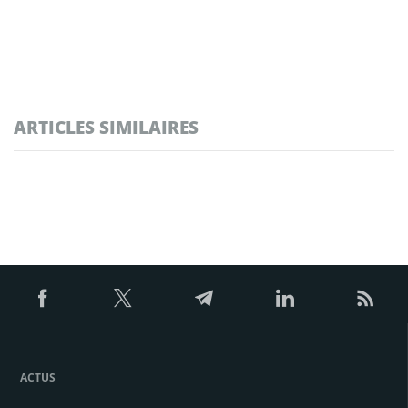
ARTICLES SIMILAIRES
ACTUS