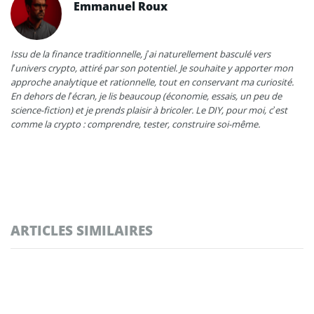
Emmanuel Roux
Issu de la finance traditionnelle, j’ai naturellement basculé vers
l’univers crypto, attiré par son potentiel. Je souhaite y apporter mon
approche analytique et rationnelle, tout en conservant ma curiosité.
En dehors de l’écran, je lis beaucoup (économie, essais, un peu de
science-fiction) et je prends plaisir à bricoler. Le DIY, pour moi, c’est
comme la crypto : comprendre, tester, construire soi-même.
ARTICLES SIMILAIRES