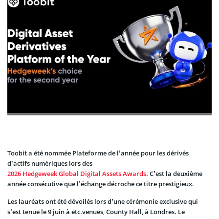
Toobit a été nommée Plateforme de l’année pour les dérivés
d’actifs numériques lors des
2026 Hedgeweek Global Digital Assets Awards
. C’est la deuxième
année consécutive que l’échange décroche ce titre prestigieux.
Les lauréats ont été dévoilés lors d’une cérémonie exclusive qui
s’est tenue le 9 juin à etc.venues, County Hall, à Londres. Le