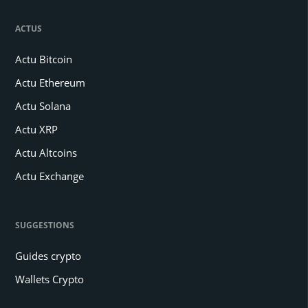
ACTUS
Actu Bitcoin
Actu Ethereum
Actu Solana
Actu XRP
Actu Altcoins
Actu Exchange
SUGGESTIONS
Guides crypto
Wallets Crypto