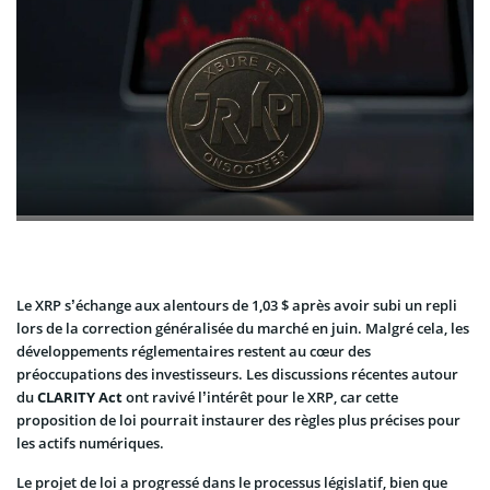
Le XRP s’échange aux alentours de 1,03 $ après avoir subi un repli
lors de la correction généralisée du marché en juin. Malgré cela, les
développements réglementaires restent au cœur des
préoccupations des investisseurs. Les discussions récentes autour
du
CLARITY Act
ont ravivé l’intérêt pour le XRP, car cette
proposition de loi pourrait instaurer des règles plus précises pour
les actifs numériques.
Le projet de loi a progressé dans le processus législatif, bien que