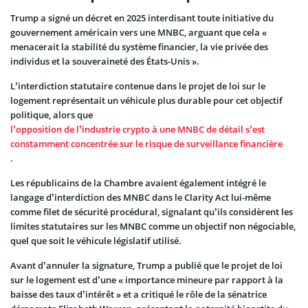
Trump a signé un décret en 2025 interdisant toute initiative du
gouvernement américain vers une MNBC, arguant que cela «
menacerait la stabilité du système financier, la vie privée des
individus et la souveraineté des États-Unis ».
L’interdiction statutaire contenue dans le projet de loi sur le
logement représentait un véhicule plus durable pour cet objectif
politique, alors que
l’opposition de l’industrie crypto à une MNBC de détail s’est
constamment concentrée sur le risque de surveillance financière
.
Les républicains de la Chambre avaient également intégré le
langage d’interdiction des MNBC dans le Clarity Act lui-même
comme filet de sécurité procédural, signalant qu’ils considèrent les
limites statutaires sur les MNBC comme un objectif non négociable,
quel que soit le véhicule législatif utilisé.
Avant d’annuler la signature, Trump a publié que le projet de loi
sur le logement est d’une « importance mineure par rapport à la
baisse des taux d’intérêt » et a critiqué le rôle de la sénatrice