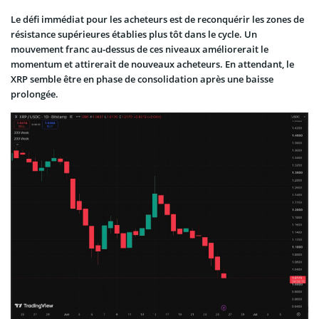
Le défi immédiat pour les acheteurs est de reconquérir les zones de
résistance supérieures établies plus tôt dans le cycle. Un
mouvement franc au-dessus de ces niveaux améliorerait le
momentum et attirerait de nouveaux acheteurs. En attendant, le
XRP semble être en phase de consolidation après une baisse
prolongée.