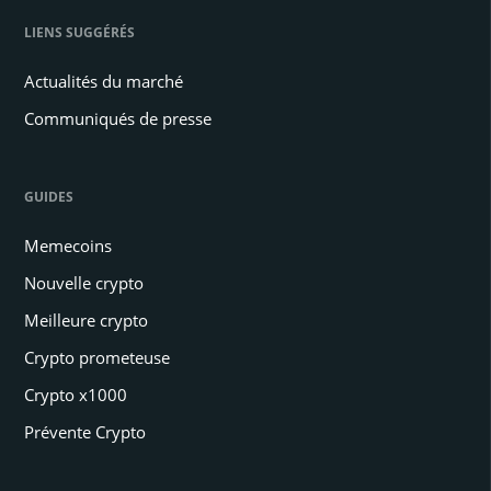
LIENS SUGGÉRÉS
Actualités du marché
Communiqués de presse
GUIDES
Memecoins
Nouvelle crypto
Meilleure crypto
Crypto prometeuse
Crypto x1000
Prévente Crypto