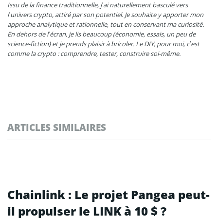
Issu de la finance traditionnelle, j’ai naturellement basculé vers
l’univers crypto, attiré par son potentiel. Je souhaite y apporter mon
approche analytique et rationnelle, tout en conservant ma curiosité.
En dehors de l’écran, je lis beaucoup (économie, essais, un peu de
science-fiction) et je prends plaisir à bricoler. Le DIY, pour moi, c’est
comme la crypto : comprendre, tester, construire soi-même.
ARTICLES SIMILAIRES
Chainlink : Le projet Pangea peut-
il propulser le LINK à 10 $ ?