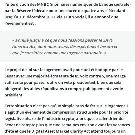
l’interdiction des MNBC (monnaies numériques de banque centrale)
par la Réserve fédérale pour une durée de quatre ans, s’étendant
jusqu’au 31 décembre 2030. Via Truth Social, il a annoncé que
l’événement est :
« annulé jusqu’à ce que nous fassions passer le SAVE
America Act, dont nous avons désespérément besoin et
que je considère comme une urgence nationale. »
Le projet de loi sur le logement avait pourtant été adopté par le
Sénat avec une majorité écrasante de 85 voix contre 5, une marge
suffisante pour passer outre un veto présidentiel, bien que cela
obligerait les alliés républicains à rompre publiquement avec le
président.
Cette situation n’est pas qu’un simple bras de fer sur le logement. Il
s’agit d’un événement de compression structurelle pour la priorité
législative phare de l’industrie crypto, alors que le calendrier du
Sénat ne compte plus que cinq semaines environ avant les vacances
d’été et que le Digital Asset Market Clarity Act attend toujours un