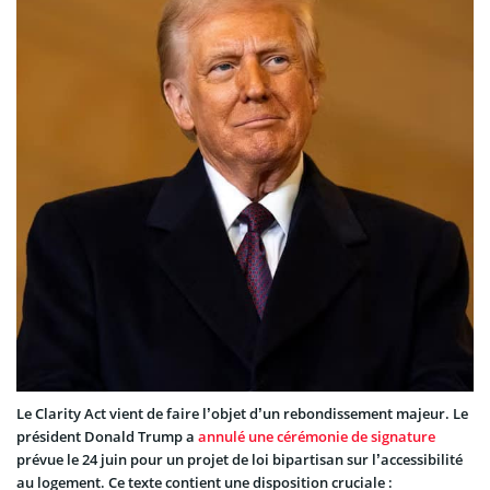
Le Clarity Act vient de faire l’objet d’un rebondissement majeur. Le
président Donald Trump a
annulé une cérémonie de signature
prévue le 24 juin pour un projet de loi bipartisan sur l’accessibilité
au logement. Ce texte contient une disposition cruciale :