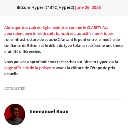
— Bitcoin Hyper (@BTC_Hyper2)
June 26, 2026
Alors que des cadres réglementaires comme le CLARITY Act
pourraient ouvrir les circuits bancaires aux actifs numériques
, une infrastructure de couche 2 faisant le pont entre le modèle de
confiance de Bitcoin et le débit de type Solana représente une thèse
d’utilité différenciée.
Vous pouvez approfondir vos recherches sur Bitcoin Hyper via la
page officielle de la prévente
avant la clôture de l’étape de prix
actuelle.
ACTUALITÉS
Emmanuel Roux