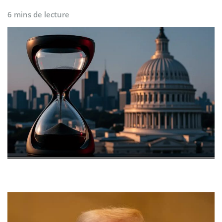
6 mins de lecture