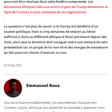
pourront être résolues dans cette fenêtre compressée. Les
discussions éthiques liées aux avoirs crypto de Trump demeurent la
ligne de fracture la plus contestée de ces négociations
.
La question n’est plus de savoir si le Clarity Act bénéficie d’un
soutien politique, mais si cinq semaines de session au Sénat
suffiront à clore un différend éthique et fiscal persistant depuis des
mois, alors que la direction doit naviguer entre une menace de veto
présidentiel sur un projet de loi non lié et des marges de manœuvre
qu’elle pourrait choisir d’exercer ou non.
ACTUALITÉS
Emmanuel Roux
Issu de la finance traditionnelle, j’ai naturellement basculé vers
l’univers crypto, attiré par son potentiel. Je souhaite y apporter mon