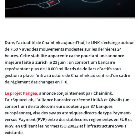
Dans l’actualité de Chainlink aujourd’hui, le LINK s’échange autour
de 7,50 $ avec des mouvements modestes sur les dernières 24
heures. Cette stabilité apparente cache pourtant une annonce
majeure faite à Zurich le 23 juin : un consortium bancaire
représentant plus de 10 000 milliards de dollars d’actifs sous
gestion a placé l’infrastructure de Chainlink au centre d’un cadre
de règlement des changes en T+0.
Le projet Pangea
, annoncé conjointement par Chainlink,
FairSquareLab, l’alliance bancaire coréenne UniKA et Qivalis (un
consortium de stablecoins euro soutenu par 37 banques
européennes), vise des swaps atomiques directs de type Payment-
versus-Payment (PVP) entre des stablecoins réglementés en EUR et
KRW, en utilisant les normes ISO 20022 et l’infrastructure SWIFT
existante.