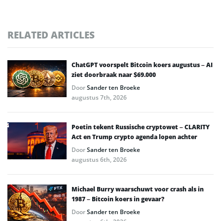
RELATED ARTICLES
ChatGPT voorspelt Bitcoin koers augustus – AI
ziet doorbraak naar $69.000
Door
Sander ten Broeke
augustus 7th, 2026
Poetin tekent Russische cryptowet – CLARITY
Act en Trump crypto agenda lopen achter
Door
Sander ten Broeke
augustus 6th, 2026
Michael Burry waarschuwt voor crash als in
1987 – Bitcoin koers in gevaar?
Door
Sander ten Broeke