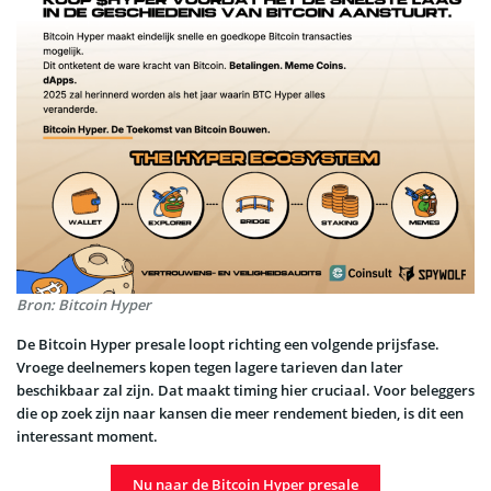
Bron: Bitcoin Hyper
De Bitcoin Hyper presale loopt richting een volgende prijsfase.
Vroege deelnemers kopen tegen lagere tarieven dan later
beschikbaar zal zijn. Dat maakt timing hier cruciaal. Voor beleggers
die op zoek zijn naar kansen die meer rendement bieden, is dit een
interessant moment.
Nu naar de Bitcoin Hyper presale