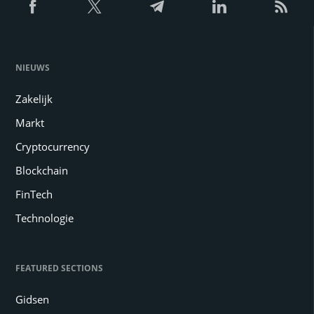
NIEUWS
Zakelijk
Markt
Cryptocurrency
Blockchain
FinTech
Technologie
FEATURED SECTIONS
Gidsen