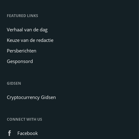
FEATURED LINKS
Verhaal van de dag
Keuze van de redactie
Persberichten
Gesponsord
GIDSEN
Cryptocurrency Gidsen
CONNECT WITH US
Facebook