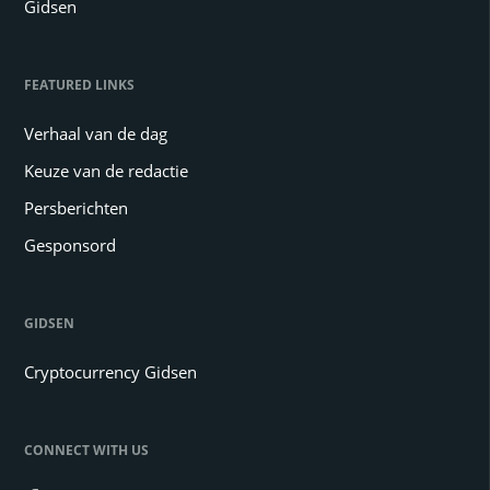
Gidsen
FEATURED LINKS
Verhaal van de dag
Keuze van de redactie
Persberichten
Gesponsord
GIDSEN
Cryptocurrency Gidsen
CONNECT WITH US