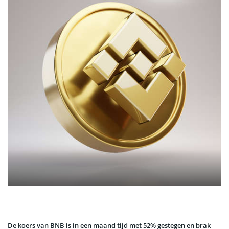
De koers van BNB is in een maand tijd met 52% gestegen en brak