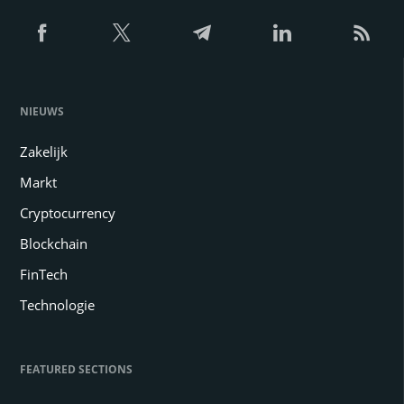
NIEUWS
Zakelijk
Markt
Cryptocurrency
Blockchain
FinTech
Technologie
FEATURED SECTIONS