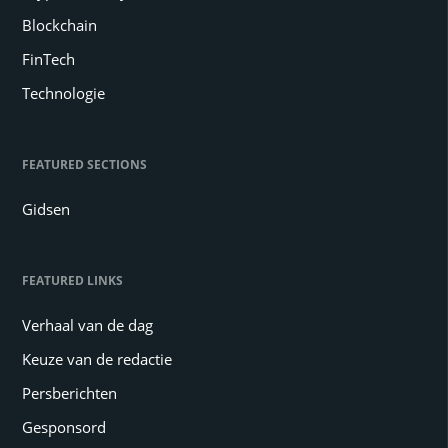
Blockchain
FinTech
Technologie
FEATURED SECTIONS
Gidsen
FEATURED LINKS
Verhaal van de dag
Keuze van de redactie
Persberichten
Gesponsord