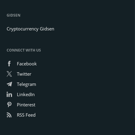
GIDSEN
Cryptocurrency Gidsen
CONNECT WITH US
Facebook
Twitter
Telegram
LinkedIn
Pinterest
RSS Feed