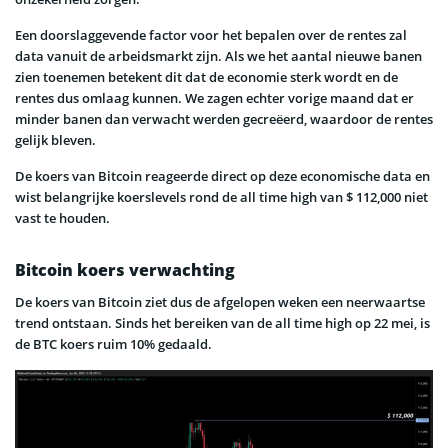
Een doorslaggevende factor voor het bepalen over de rentes zal
data vanuit de arbeidsmarkt zijn. Als we het aantal nieuwe banen
zien toenemen betekent dit dat de economie sterk wordt en de
rentes dus omlaag kunnen. We zagen echter vorige maand dat er
minder banen dan verwacht werden gecreëerd, waardoor de rentes
gelijk bleven.
De koers van Bitcoin reageerde direct op deze economische data en
wist belangrijke koerslevels rond de all time high van $ 112,000 niet
vast te houden.
Bitcoin koers verwachting
De koers van Bitcoin ziet dus de afgelopen weken een neerwaartse
trend ontstaan. Sinds het bereiken van de all time high op 22 mei, is
de BTC koers ruim 10% gedaald.