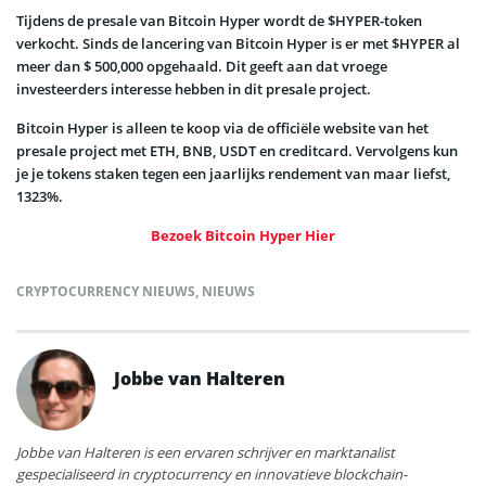
Tijdens de presale van Bitcoin Hyper wordt de $HYPER-token
verkocht. Sinds de lancering van Bitcoin Hyper is er met $HYPER al
meer dan $ 500,000 opgehaald. Dit geeft aan dat vroege
investeerders interesse hebben in dit presale project.
Bitcoin Hyper is alleen te koop via de officiële website van het
presale project met ETH, BNB, USDT en creditcard. Vervolgens kun
je je tokens staken tegen een jaarlijks rendement van maar liefst,
1323%.
Bezoek Bitcoin Hyper Hier
CRYPTOCURRENCY NIEUWS
,
NIEUWS
Jobbe van Halteren
Jobbe van Halteren is een ervaren schrijver en marktanalist
gespecialiseerd in cryptocurrency en innovatieve blockchain-