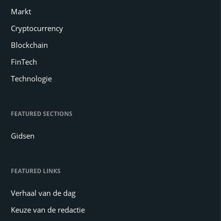
Markt
Cryptocurrency
Blockchain
FinTech
Technologie
FEATURED SECTIONS
Gidsen
FEATURED LINKS
Verhaal van de dag
Keuze van de redactie