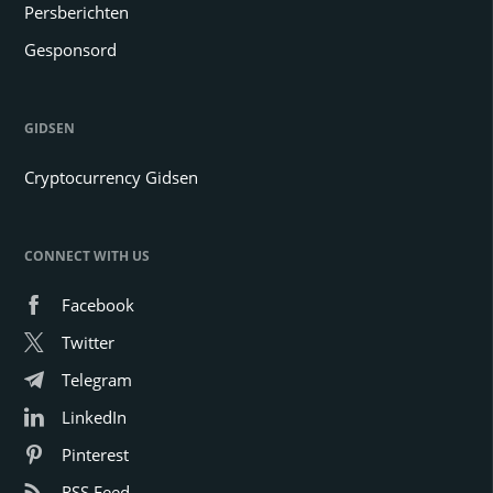
Persberichten
Gesponsord
GIDSEN
Cryptocurrency Gidsen
CONNECT WITH US
Facebook
Twitter
Telegram
LinkedIn
Pinterest
RSS Feed