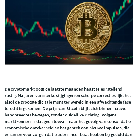
De cryptomarkt oogt de laatste maanden haast teleurstellend
rustig. Na jaren van sterke stijgingen en scherpe correcties lijkt het
alsof de grootste digitale munt ter wereld in een afwachtende fase
terecht is gekomen. De prijs van Bitcoin blijft zich binnen nauwe
bandbreedtes bewegen, zonder duidelijke richting. Volgens
marktkenners is dat geen toeval, maar het gevolg van consolidatie,
economische onzekerheid en het gebrek aan nieuwe impulsen, die
er samen voor zorgen dat traders meer baat hebben bij geduld dan