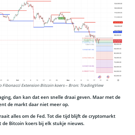
 Fibonacci Extension Bitcoin koers – Bron: TradingView
aging, dan kan dat een snelle draai geven. Maar met de
nt de markt daar niet meer op.
t alles om de Fed. Tot die tijd blijft de cryptomarkt
de Bitcoin koers bij elk stukje nieuws.