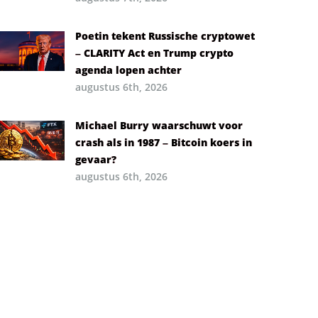
Poetin tekent Russische cryptowet
– CLARITY Act en Trump crypto
agenda lopen achter
augustus 6th, 2026
Michael Burry waarschuwt voor
crash als in 1987 – Bitcoin koers in
gevaar?
augustus 6th, 2026