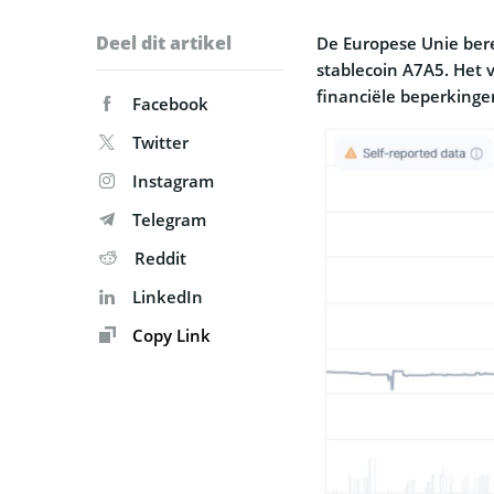
Deel dit artikel
De Europese Unie ber
stablecoin A7A5. Het v
financiële beperkingen
Facebook
Twitter
Instagram
Telegram
Reddit
LinkedIn
Copy Link