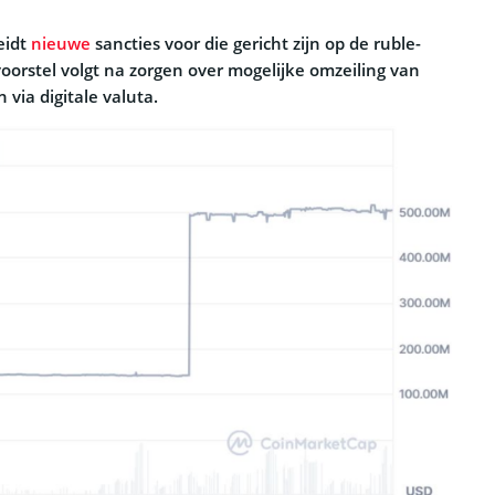
eidt
nieuwe
sancties voor die gericht zijn op de ruble-
oorstel volgt na zorgen over mogelijke omzeiling van
 via digitale valuta.