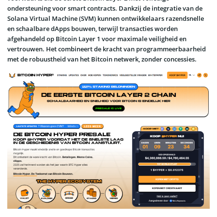
ondersteuning voor smart contracts. Dankzij de integratie van de
Solana Virtual Machine (SVM) kunnen ontwikkelaars razendsnelle
en schaalbare dApps bouwen, terwijl transacties worden
afgehandeld op Bitcoin Layer 1 voor maximale veiligheid en
vertrouwen. Het combineert de kracht van programmeerbaarheid
met de robuustheid van het Bitcoin netwerk, zonder concessies.