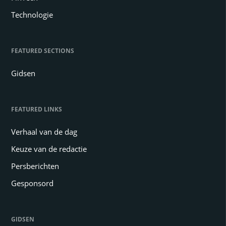
Technologie
FEATURED SECTIONS
Gidsen
FEATURED LINKS
Verhaal van de dag
Keuze van de redactie
Persberichten
Gesponsord
GIDSEN