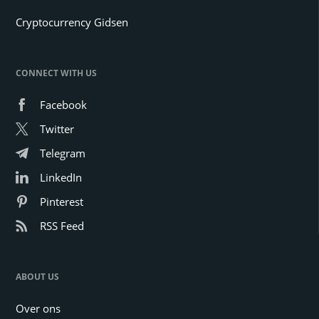
Cryptocurrency Gidsen
CONNECT WITH US
Facebook
Twitter
Telegram
LinkedIn
Pinterest
RSS Feed
ABOUT US
Over ons