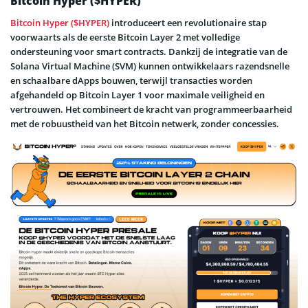
Bitcoin Hyper ($HYPER)
Bitcoin Hyper ($HYPER)
introduceert een revolutionaire stap
voorwaarts als de eerste Bitcoin Layer 2 met volledige
ondersteuning voor smart contracts. Dankzij de integratie van de
Solana Virtual Machine (SVM) kunnen ontwikkelaars razendsnelle
en schaalbare dApps bouwen, terwijl transacties worden
afgehandeld op Bitcoin Layer 1 voor maximale veiligheid en
vertrouwen. Het combineert de kracht van programmeerbaarheid
met de robuustheid van het Bitcoin netwerk, zonder concessies.