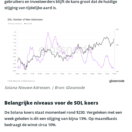
gebruikers en investeerders blijft de kans groot dat de huidige
stijging van tijdelijke aard is.
Solana Nieuwe Adressen. | Bron: Glassnode
Belangrijke niveaus voor de SOL koers
De Solana koers staat momenteel rond $230. Vergeleken met een
week geleden is dit een stijging van bijna 13%. Op maandbasis
bedraagt de winst circa 10%.