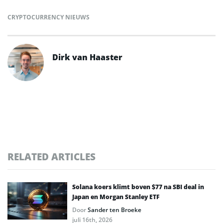
CRYPTOCURRENCY NIEUWS
Dirk van Haaster
RELATED ARTICLES
Solana koers klimt boven $77 na SBI deal in
Japan en Morgan Stanley ETF
Door
Sander ten Broeke
juli 16th, 2026