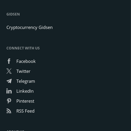
GIDSEN
Cryptocurrency Gidsen
CONNECT WITH US
Facebook
Twitter
Telegram
LinkedIn
Pinterest
RSS Feed