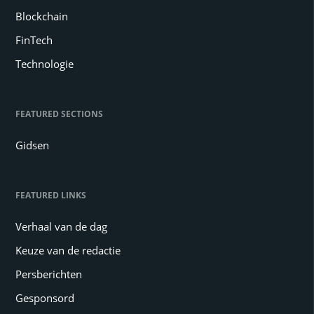
Blockchain
FinTech
Technologie
FEATURED SECTIONS
Gidsen
FEATURED LINKS
Verhaal van de dag
Keuze van de redactie
Persberichten
Gesponsord