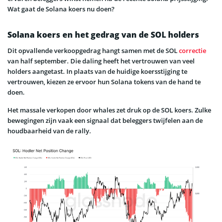
Wat gaat de Solana koers nu doen?
Solana koers en het gedrag van de SOL holders
Dit opvallende verkoopgedrag hangt samen met de SOL
correctie
van half september. Die daling heeft het vertrouwen van veel
holders aangetast. In plaats van de huidige koersstijging te
vertrouwen, kiezen ze ervoor hun Solana tokens van de hand te
doen.
Het massale verkopen door whales zet druk op de SOL koers. Zulke
bewegingen zijn vaak een signaal dat beleggers twijfelen aan de
houdbaarheid van de rally.