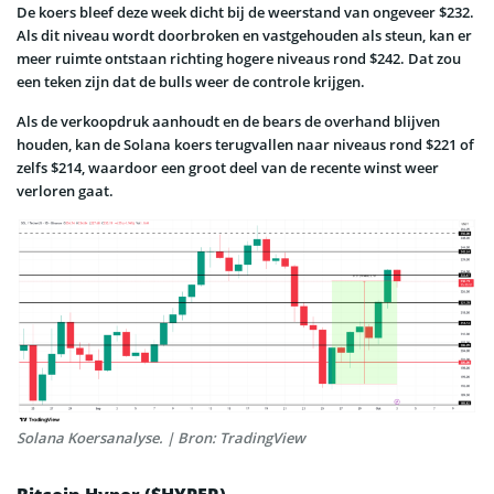
De koers bleef deze week dicht bij de weerstand van ongeveer $232.
Als dit niveau wordt doorbroken en vastgehouden als steun, kan er
meer ruimte ontstaan richting hogere niveaus rond $242. Dat zou
een teken zijn dat de bulls weer de controle krijgen.
Als de verkoopdruk aanhoudt en de bears de overhand blijven
houden, kan de Solana koers terugvallen naar niveaus rond $221 of
zelfs $214, waardoor een groot deel van de recente winst weer
verloren gaat.
Solana Koersanalyse. | Bron: TradingView