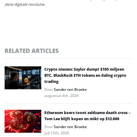
deze digitale revolutie.
RELATED ARTICLES
Crypto nieuws: Saylor dumpt $105 miljoen
BTC, BlackRock ETH tokens en daling crypto
trading
Door
Sander ten Broeke
augustus 4th, 2026
Ethereum koers toont zeldzame death cross –
Tom Lee blijft kopen en mikt op $12.000
Door
Sander ten Broeke
juli 13th, 2026