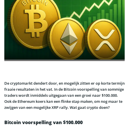
De cryptomarkt dendert door, en mogelijk zitten er op korte termijn
fraaie resultaten in het vat. In de Bitcoin voorspelling van sommige
traders wordt inmiddels uitgegaan van een groei naar $100.000.
Ook de Ethereum koers kan een flinke stap maken, om nog maar te
zwijgen van een mogelijke XRP rally. Wat gaat crypto doen?
Bitcoin voorspelling van $100.000