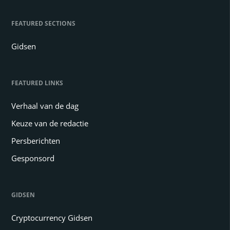
FEATURED SECTIONS
Gidsen
FEATURED LINKS
Verhaal van de dag
Keuze van de redactie
Persberichten
Gesponsord
GIDSEN
Cryptocurrency Gidsen