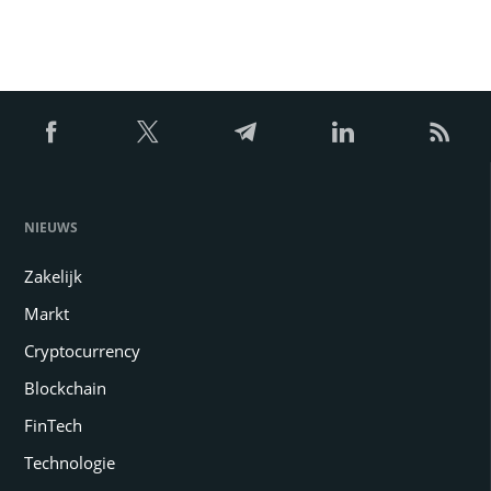
NIEUWS
Zakelijk
Markt
Cryptocurrency
Blockchain
FinTech
Technologie