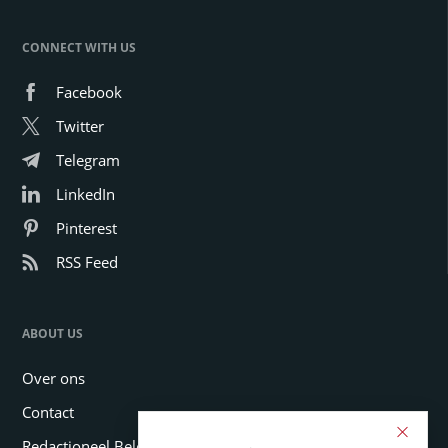
CONNECT WITH US
Facebook
Twitter
Telegram
LinkedIn
Pinterest
RSS Feed
ABOUT US
Over ons
Contact
Redactioneel Beleid