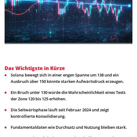
Das Wichtigste in Kürze
Solana bewegt sich in einer engen Spanne um 138 und ein
Ausbruch über 150 könnte starken Aufwärtsdruck erzeugen.
Ein Bruch unter 130 würde die Wahrscheinlichkeit eines Tests
der Zone 120 bis 125 erhöhen.
Die Seitwärtsphase läuft seit Februar 2024 und zeigt
kontrollierte Konsolidierung.
Fundamentaldaten wie Durchsatz und Nutzung bleiben stark.