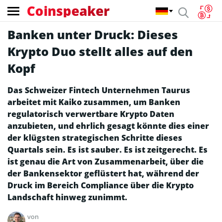
Coinspeaker
Banken unter Druck: Dieses
Krypto Duo stellt alles auf den
Kopf
Das Schweizer Fintech Unternehmen Taurus
arbeitet mit Kaiko zusammen, um Banken
regulatorisch verwertbare Krypto Daten
anzubieten, und ehrlich gesagt könnte dies einer
der klügsten strategischen Schritte dieses
Quartals sein. Es ist sauber. Es ist zeitgerecht. Es
ist genau die Art von Zusammenarbeit, über die
der Bankensektor geflüstert hat, während der
Druck im Bereich Compliance über die Krypto
Landschaft hinweg zunimmt.
von