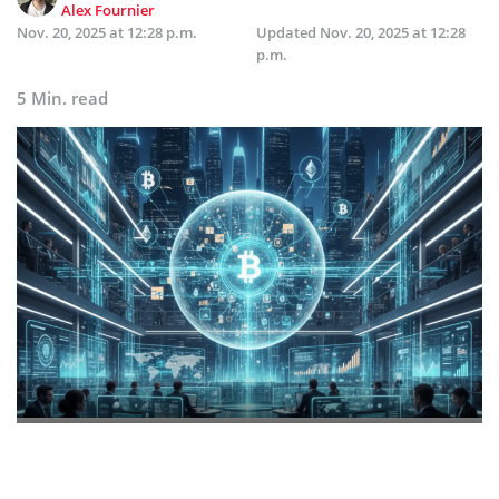
Alex Fournier
Nov. 20, 2025 at 12:28 p.m.
Updated
Nov. 20, 2025 at 12:28
p.m.
5 Min. read