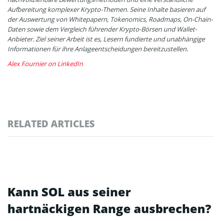
Aufbereitung komplexer Krypto-Themen. Seine Inhalte basieren auf
der Auswertung von Whitepapern, Tokenomics, Roadmaps, On-Chain-
Daten sowie dem Vergleich führender Krypto-Börsen und Wallet-
Anbieter. Ziel seiner Arbeit ist es, Lesern fundierte und unabhängige
Informationen für ihre Anlageentscheidungen bereitzustellen.
Alex Fournier on LinkedIn
RELATED ARTICLES
Kann SOL aus seiner
hartnäckigen Range ausbrechen?