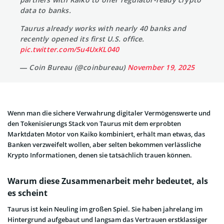
data to banks.
Taurus already works with nearly 40 banks and
recently opened its first U.S. office.
pic.twitter.com/5u4UxKL040
— Coin Bureau (@coinbureau)
November 19, 2025
Wenn man die sichere Verwahrung digitaler Vermögenswerte und
den Tokenisierungs Stack von Taurus mit dem erprobten
Marktdaten Motor von Kaiko kombiniert, erhält man etwas, das
Banken verzweifelt wollen, aber selten bekommen verlässliche
Krypto Informationen, denen sie tatsächlich trauen können.
Warum diese Zusammenarbeit mehr bedeutet, als
es scheint
Taurus ist kein Neuling im großen Spiel. Sie haben jahrelang im
Hintergrund aufgebaut und langsam das Vertrauen erstklassiger