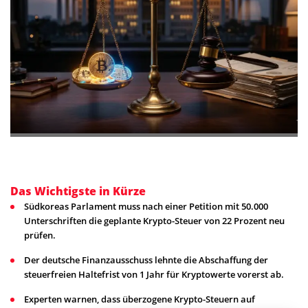
Das Wichtigste in Kürze
Südkoreas Parlament muss nach einer Petition mit 50.000
Unterschriften die geplante Krypto-Steuer von 22 Prozent neu
prüfen.
Der deutsche Finanzausschuss lehnte die Abschaffung der
steuerfreien Haltefrist von 1 Jahr für Kryptowerte vorerst ab.
Experten warnen, dass überzogene Krypto-Steuern auf