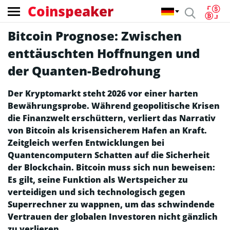
Coinspeaker
Bitcoin Prognose: Zwischen
enttäuschten Hoffnungen und
der Quanten-Bedrohung
Der Kryptomarkt steht 2026 vor einer harten
Bewährungsprobe. Während geopolitische Krisen
die Finanzwelt erschüttern, verliert das Narrativ
von Bitcoin als krisensicherem Hafen an Kraft.
Zeitgleich werfen Entwicklungen bei
Quantencomputern Schatten auf die Sicherheit
der Blockchain. Bitcoin muss sich nun beweisen:
Es gilt, seine Funktion als Wertspeicher zu
verteidigen und sich technologisch gegen
Superrechner zu wappnen, um das schwindende
Vertrauen der globalen Investoren nicht gänzlich
zu verlieren.