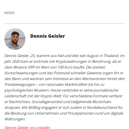
NEWS
Dennis Geisler
Dennis Geisler, 25, stammt aus Kiel und lebt seit August in Thailand. Im
Jahr 2020 kam er erstmals mit Kryptowährungen in Berührung, als er
über Binance XRP im Wert von 100 Euro kaufte. Die starken
Kursschwankungen und das Potenzial schneller Gewinne zogen ihn in
den Bann und weckten sein Interesse an den Mechanismen hinter den
Preisbewegungen – von rationalen Marktkräften bis hin zu
psychologischen Mustern. Heute verbindet er seine journalistische
Leidenschaft mit der Krypto-Welt: Für verschiedene Formate verfasst
er Nachrichten, Grundlagenartikel und tiefgehende Blockchain-
Analysen. Mit BitBlog engagiert er sich zudem in Norddeutschland für
die Beratung von Unternehmen und Privatpersonen rund um digitale
Währungen.
Dennis Geisler on LinkedIn