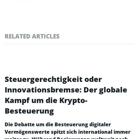
RELATED ARTICLES
Steuergerechtigkeit oder
Innovationsbremse: Der globale
Kampf um die Krypto-
Besteuerung
Die Debatte um die Besteuerung digitaler
Vermögenswerte spitzt sich international immer