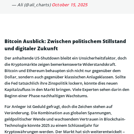
— Ali (@ali_charts)
October 15, 2025
Bitcoin Ausblick: Zwischen politischem Stillstand
und digitaler Zukunft
Der anhaltende US-Shutdown bleibt ein Unsicherheitsfaktor, doch
die Kryptomärkte zeigen bemerkenswerte Widerstandskraft.
Bitcoin und Ethereum behaupten sich nicht nur gegenüber dem
Dollar, sondern auch gegenüber klassischen Anlageklassen. Sollte
die Fed tatsächlich ihre Zinspolitik lockern, könnte dies neuen
Kapitalzufluss in den Markt bringen. Viele Experten sehen darin den
Beginn einer Phase nachhaltigen Wachstums.
Für Anleger ist Geduld gefragt, doch die Zeichen stehen auf
Veränderung. Die Kombination aus globalen Spannungen,
geldpolitischer Wende und wachsendem Vertrauen in Blockchain-
Technologie könnte 2025 zu einem Schlüsseljahr für
Kryptowährungen werden. Der Markt hat sich weiterentwickelt –