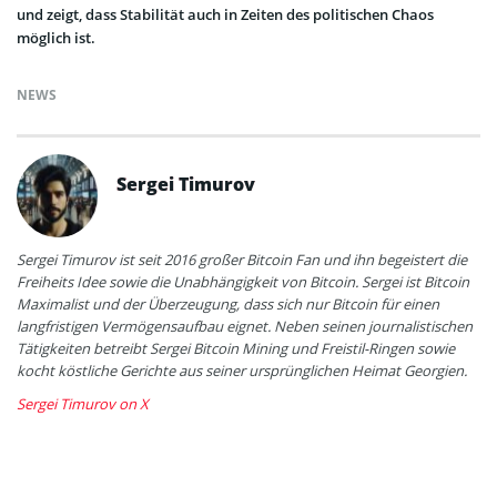
und zeigt, dass Stabilität auch in Zeiten des politischen Chaos
möglich ist.
NEWS
Sergei Timurov
Sergei Timurov ist seit 2016 großer Bitcoin Fan und ihn begeistert die
Freiheits Idee sowie die Unabhängigkeit von Bitcoin. Sergei ist Bitcoin
Maximalist und der Überzeugung, dass sich nur Bitcoin für einen
langfristigen Vermögensaufbau eignet. Neben seinen journalistischen
Tätigkeiten betreibt Sergei Bitcoin Mining und Freistil-Ringen sowie
kocht köstliche Gerichte aus seiner ursprünglichen Heimat Georgien.
Sergei Timurov on X