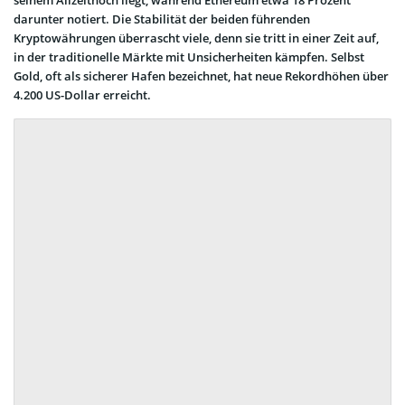
darunter notiert. Die Stabilität der beiden führenden
Kryptowährungen überrascht viele, denn sie tritt in einer Zeit auf,
in der traditionelle Märkte mit Unsicherheiten kämpfen. Selbst
Gold, oft als sicherer Hafen bezeichnet, hat neue Rekordhöhen über
4.200 US-Dollar erreicht.