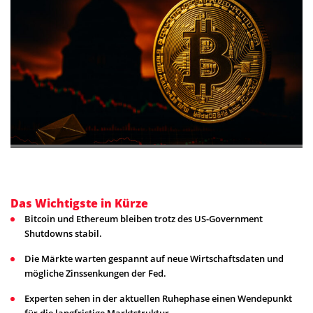
Das Wichtigste in Kürze
Bitcoin und Ethereum bleiben trotz des US-Government
Shutdowns stabil.
Die Märkte warten gespannt auf neue Wirtschaftsdaten und
mögliche Zinssenkungen der Fed.
Experten sehen in der aktuellen Ruhephase einen Wendepunkt
für die langfristige Marktstruktur.