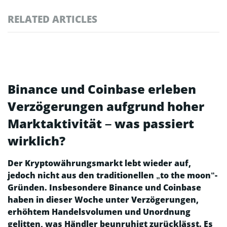
RELATED ARTICLES
Binance und Coinbase erleben
Verzögerungen aufgrund hoher
Marktaktivität – was passiert
wirklich?
Der Kryptowährungsmarkt lebt wieder auf,
jedoch nicht aus den traditionellen „to the moon“-
Gründen. Insbesondere Binance und Coinbase
haben in dieser Woche unter Verzögerungen,
erhöhtem Handelsvolumen und Unordnung
gelitten, was Händler beunruhigt zurücklässt. Es