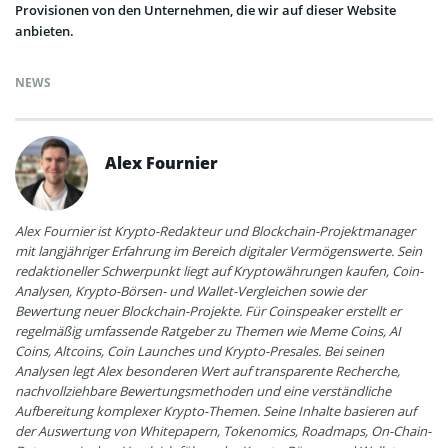
Provisionen von den Unternehmen, die wir auf dieser Website
anbieten.
NEWS
Alex Fournier
Alex Fournier ist Krypto-Redakteur und Blockchain-Projektmanager
mit langjähriger Erfahrung im Bereich digitaler Vermögenswerte. Sein
redaktioneller Schwerpunkt liegt auf Kryptowährungen kaufen, Coin-
Analysen, Krypto-Börsen- und Wallet-Vergleichen sowie der
Bewertung neuer Blockchain-Projekte. Für Coinspeaker erstellt er
regelmäßig umfassende Ratgeber zu Themen wie Meme Coins, AI
Coins, Altcoins, Coin Launches und Krypto-Presales. Bei seinen
Analysen legt Alex besonderen Wert auf transparente Recherche,
nachvollziehbare Bewertungsmethoden und eine verständliche
Aufbereitung komplexer Krypto-Themen. Seine Inhalte basieren auf
der Auswertung von Whitepapern, Tokenomics, Roadmaps, On-Chain-