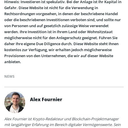
Hinweis: Investieren ist spekulativ. Bei der Anlage ist Ihr Kapital in
Gefahr. Diese Website ist nicht für die Verwendung in
Rechtsordnungen vorgesehen, in denen der beschriebene Handel
oder die beschriebenen Investitionen verboten sind, und sollte nur
von Personen und auf gesetzlich zulässige Weise verwendet
werden. Ihre Investition ist in Ihrem Land oder Wohnsitzstaat
möglicherweise nicht für den Anlegerschutz geeignet. Führen Sie
daher Ihre eigene Due Diligence durch. Diese Website steht Ihnen
kostenlos zur Verfügung, wir erhalten jedoch möglicherweise
Provisionen von den Unternehmen, die wir auf dieser Website
anbieten.
NEWS
Alex Fournier
Alex Fournier ist Krypto-Redakteur und Blockchain-Projektmanager
mit langjähriger Erfahrung im Bereich digitaler Vermögenswerte. Sein