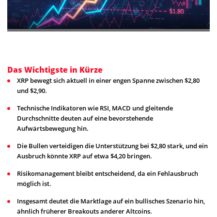
Das Wichtigste in Kürze
XRP bewegt sich aktuell in einer engen Spanne zwischen $2,80
und $2,90.
Technische Indikatoren wie RSI, MACD und gleitende
Durchschnitte deuten auf eine bevorstehende
Aufwärtsbewegung hin.
Die Bullen verteidigen die Unterstützung bei $2,80 stark, und ein
Ausbruch könnte XRP auf etwa $4,20 bringen.
Risikomanagement bleibt entscheidend, da ein Fehlausbruch
möglich ist.
Insgesamt deutet die Marktlage auf ein bullisches Szenario hin,
ähnlich früherer Breakouts anderer Altcoins.