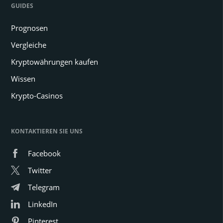
GUIDES
Prognosen
Vergleiche
Kryptowährungen kaufen
Wissen
Krypto-Casinos
KONTAKTIEREN SIE UNS
Facebook
Twitter
Telegram
LinkedIn
Pinterest