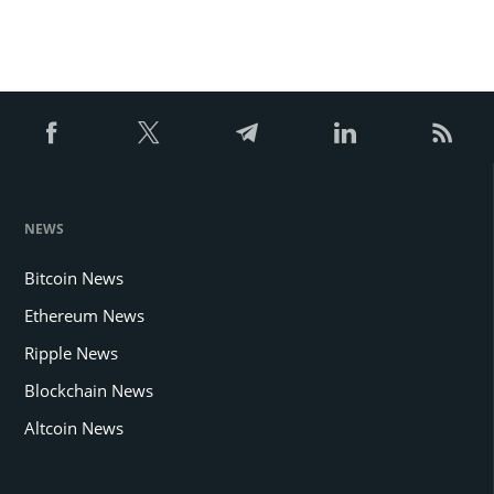
NEWS
Bitcoin News
Ethereum News
Ripple News
Blockchain News
Altcoin News