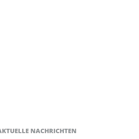
AKTUELLE NACHRICHTEN