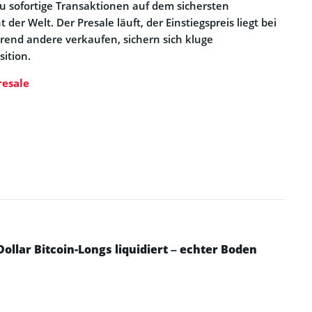
sofortige Transaktionen auf dem sichersten
er Welt. Der Presale läuft, der Einstiegspreis liegt bei
rend andere verkaufen, sichern sich kluge
sition.
resale
Dollar Bitcoin-Longs liquidiert – echter Boden