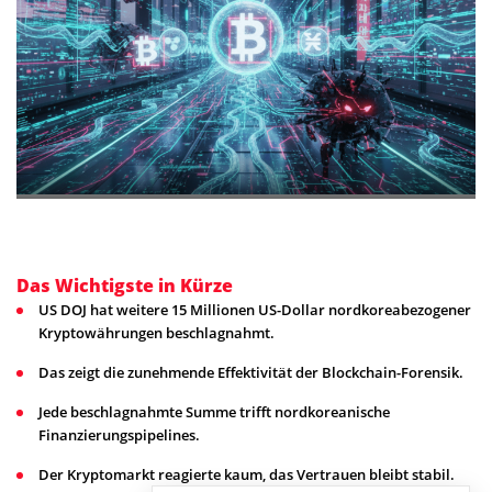
Das Wichtigste in Kürze
US DOJ hat weitere 15 Millionen US-Dollar nordkoreabezogener
Kryptowährungen beschlagnahmt.
Das zeigt die zunehmende Effektivität der Blockchain-Forensik.
Jede beschlagnahmte Summe trifft nordkoreanische
Finanzierungspipelines.
Der Kryptomarkt reagierte kaum, das Vertrauen bleibt stabil.