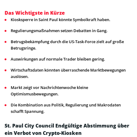
Das Wichtigste in Kürze
Kiosksperre in Saint Paul könnte Symbolkraft haben.
Regulierungsmaßnahmen setzen Debatten in Gang.
Betrugsbekämpfung durch die US-Task-Force zielt auf große
Betrugsringe.
Auswirkungen auf normale Trader bleiben gering.
Wirtschaftsdaten könnten überraschende Marktbewegungen
auslösen.
Markt zeigt vor Nachrichtenwoche kleine
Optimismusbewegungen.
Die Kombination aus Politik, Regulierung und Makrodaten
schafft Spannung.
St. Paul City Council Endgültige Abstimmung über
ein Verbot von Crypto-Kiosken