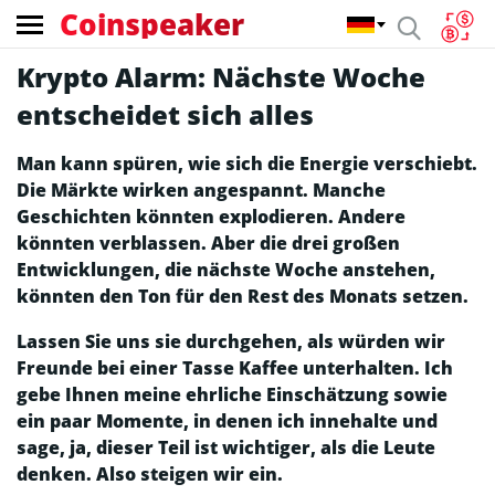
Coinspeaker
Krypto Alarm: Nächste Woche
entscheidet sich alles
Man kann spüren, wie sich die Energie verschiebt.
Die Märkte wirken angespannt. Manche
Geschichten könnten explodieren. Andere
könnten verblassen. Aber die drei großen
Entwicklungen, die nächste Woche anstehen,
könnten den Ton für den Rest des Monats setzen.
Lassen Sie uns sie durchgehen, als würden wir
Freunde bei einer Tasse Kaffee unterhalten. Ich
gebe Ihnen meine ehrliche Einschätzung sowie
ein paar Momente, in denen ich innehalte und
sage, ja, dieser Teil ist wichtiger, als die Leute
denken. Also steigen wir ein.