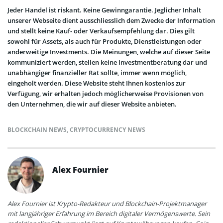
Jeder Handel ist riskant. Keine Gewinngarantie. Jeglicher Inhalt
unserer Webseite dient ausschliesslich dem Zwecke der Information
und stellt keine Kauf- oder Verkaufsempfehlung dar. Dies gilt
sowohl für Assets, als auch für Produkte, Dienstleistungen oder
anderweitige Investments. Die Meinungen, welche auf dieser Seite
kommuniziert werden, stellen keine Investmentberatung dar und
unabhängiger finanzieller Rat sollte, immer wenn möglich,
eingeholt werden. Diese Website steht Ihnen kostenlos zur
Verfügung, wir erhalten jedoch möglicherweise Provisionen von
den Unternehmen, die wir auf dieser Website anbieten.
BLOCKCHAIN NEWS
,
CRYPTOCURRENCY NEWS
Alex Fournier
Alex Fournier ist Krypto-Redakteur und Blockchain-Projektmanager
mit langjähriger Erfahrung im Bereich digitaler Vermögenswerte. Sein