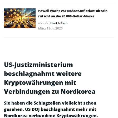
Powell warnt vor Nahost-Inflation: Bitcoin
rutscht an die 70.000-Dollar-Marke
von
Raphael Adrian
März 19th, 2026
US-Justizministerium
beschlagnahmt weitere
Kryptowährungen mit
Verbindungen zu Nordkorea
Sie haben die Schlagzeilen vielleicht schon
gesehen. US DOJ beschlagnahmt mehr mit
Nordkorea verbundene Kryptowährungen.