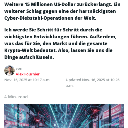
Weitere 15 Millionen US-Dollar zurückerlangt. Ein
weiterer Schlag gegen eine der hartnäckigsten
Cyber-Diebstahl-Operationen der Welt.
Ich werde Sie Schritt für Schritt durch die
wichtigsten Entwicklungen führen. Außerdem,
was das für Sie, den Markt und die gesamte
Krypto-Welt bedeutet. Also, lassen Sie uns die
Dinge aufschlüsseln.
von
Alex Fournier
Nov. 16, 2025 at 10:17 a.m.
Updated
Nov. 16, 2025 at 10:26
a.m.
4 Min. read