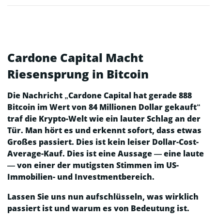
Cardone Capital Macht
Riesensprung in Bitcoin
Die Nachricht „Cardone Capital hat gerade 888
Bitcoin im Wert von 84 Millionen Dollar gekauft“
traf die Krypto-Welt wie ein lauter Schlag an der
Tür. Man hört es und erkennt sofort, dass etwas
Großes passiert. Dies ist kein leiser Dollar-Cost-
Average-Kauf. Dies ist eine Aussage — eine laute
— von einer der mutigsten Stimmen im US-
Immobilien- und Investmentbereich.
Lassen Sie uns nun aufschlüsseln, was wirklich
passiert ist und warum es von Bedeutung ist.