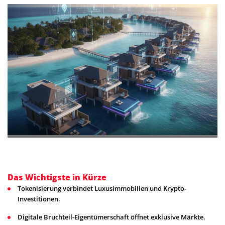
Das Wichtigste in Kürze
Tokenisierung verbindet Luxusimmobilien und Krypto-
Investitionen.
Digitale Bruchteil-Eigentümerschaft öffnet exklusive Märkte.