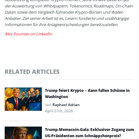
der Auswertung von Whitepapern, Tokenomics, Roadmaps, On-Chain-
Daten sowie dem Vergleich führender Krypto-Börsen und Wallet-
Anbieter. Ziel seiner Arbeit ist es, Lesern fundierte und unabhängige
Informationen für ihre Anlageentscheidungen bereitzustellen.
Alex Fournier on LinkedIn
RELATED ARTICLES
Trump feiert Krypto – dann fallen Schüsse in
Washington
von
Raphael Adrian
April 27th, 2026
Trump-Memecoin-Gala: Exklusiver Zugang zum
US-Präsidenten zum Schnäppchenpreis?