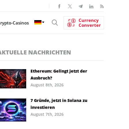
Currency
rypto-Casinos
Converter
AKTUELLE NACHRICHTEN
Ethereum: Gelingt jetzt der
Ausbruch?
August 8th, 2026
7 Gründe, jetzt in Solana zu
investieren
August 7th, 2026