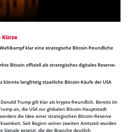
n Kürze
 Wahlkampf klar eine strategische Bitcoin-freundliche
kte Bitcoin offiziell als strategisches digitales Reserve-
könnte langfristig staatliche Bitcoin-Käufe der USA
 Donald Trump gilt klar als krypto-freundlich. Bereits im
rump an, die USA zur globalen Bitcoin-Hauptstadt
onders die Idee einer strategischen Bitcoin-Reserve
rksamkeit. Seit Beginn seiner zweiten Amtszeit wurden
e Signale gesetzt, die der Branche deutlich