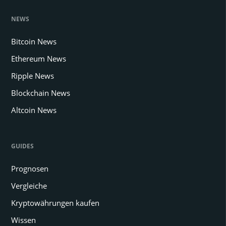
NEWS
Bitcoin News
Ethereum News
Ripple News
Blockchain News
Altcoin News
GUIDES
Prognosen
Vergleiche
Kryptowährungen kaufen
Wissen