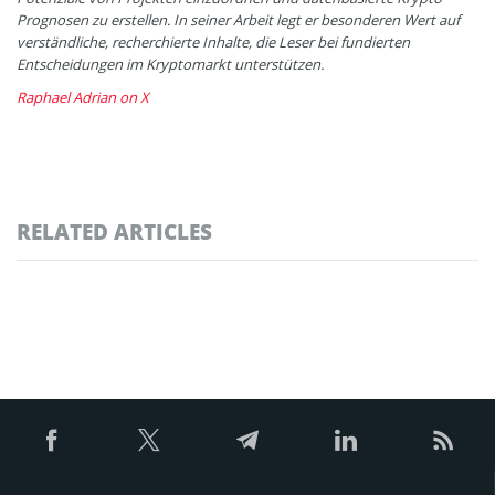
Prognosen zu erstellen. In seiner Arbeit legt er besonderen Wert auf
verständliche, recherchierte Inhalte, die Leser bei fundierten
Entscheidungen im Kryptomarkt unterstützen.
Raphael Adrian on X
RELATED ARTICLES