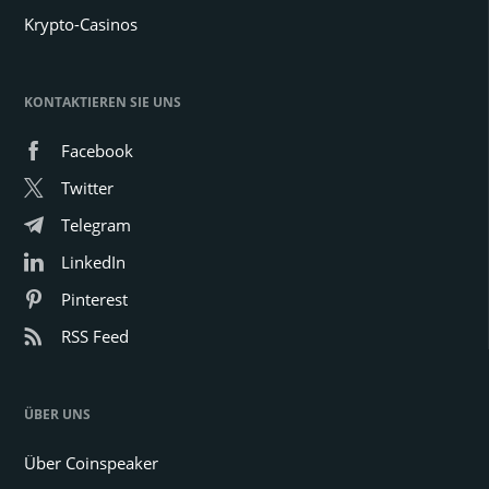
Krypto-Casinos
KONTAKTIEREN SIE UNS
Facebook
Twitter
Telegram
LinkedIn
Pinterest
RSS Feed
ÜBER UNS
Über Coinspeaker