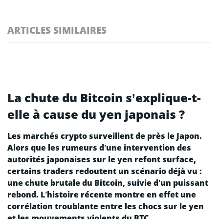
ARTICLES SIMILAIRES
La chute du Bitcoin s’explique-t-
elle à cause du yen japonais ?
Les marchés crypto surveillent de près le Japon.
Alors que les rumeurs d’une intervention des
autorités japonaises sur le yen refont surface,
certains traders redoutent un scénario déjà vu :
une chute brutale du Bitcoin, suivie d’un puissant
rebond. L’histoire récente montre en effet une
corrélation troublante entre les chocs sur le yen
et les mouvements violents du BTC.