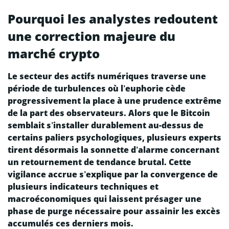
Pourquoi les analystes redoutent
une correction majeure du
marché crypto
Le secteur des actifs numériques traverse une
période de turbulences où l’euphorie cède
progressivement la place à une prudence extrême
de la part des observateurs. Alors que le Bitcoin
semblait s’installer durablement au-dessus de
certains paliers psychologiques, plusieurs experts
tirent désormais la sonnette d’alarme concernant
un retournement de tendance brutal. Cette
vigilance accrue s’explique par la convergence de
plusieurs indicateurs techniques et
macroéconomiques qui laissent présager une
phase de purge nécessaire pour assainir les excès
accumulés ces derniers mois.