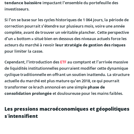
tendance baissière
impactant l’ensemble du portefeuille des
investisseurs.
Si l’on se base sur les cycles historiques de 1 064 jours, la période de
correction pourrait s’étendre sur plusieurs mois, voire une année
complète, avant de trouver un véritable plancher. Cette perspective
d’un « bottom » situé bien en dessous des niveaux actuels force les
acteurs du marché à revoir
leur stratégie de gestion des risques
pour limiter la casse.
Cependant, l’introduction des
ETF
au comptant et l’arrivée massive
de liquidités institutionnelles pourraient modifier cette dynamique
cyclique traditionnelle en offrant un soutien inattendu. La structure
actuelle du marché est plus mature qu’en 2018, ce qui pourrait
transformer ce krach annoncé en une simple
phase de
consolidation prolongée
et douloureuse pour les mains faibles.
Les pressions macroéconomiques et géopolitiques
s’intensifient