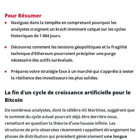
Pour Résumer
Naviguez dans la tempête en comprenant pourquoi les
analystes craignent un krach imminent calqué sur les cycles
historiques de 1 064 jours.
Découvrez comment les tensions géopolitiques et la fragilité
technique d'Ethereum pourraient précipiter une purge
nécessaire des actifs surévalués.
Préparez votre stratégie face à un marché qui s'apprête à tester
la résilience des investisseurs les plus solides.
La fin d’un cycle de croissance artificielle pour le
Bitcoin
De nombreux analystes, dont le célèbre Ali Martinez, suggèrent que
le sommet du cycle actuel pourrait déjà être derrière nous,
remettant en question la théorie d’une hausse infinie. Les
structures de prix observées récemment rappellent étrangement les
phases de distribution qui précèdent généralement
une longue