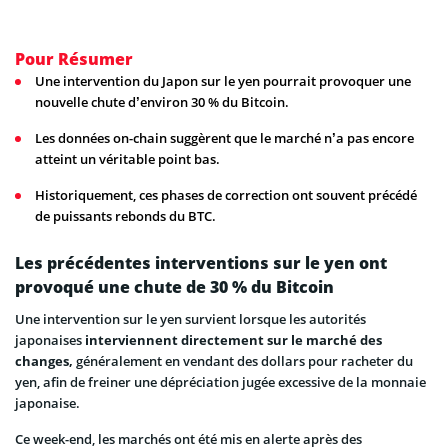
Pour Résumer
Une intervention du Japon sur le yen pourrait provoquer une
nouvelle chute d’environ 30 % du Bitcoin.
Les données on-chain suggèrent que le marché n’a pas encore
atteint un véritable point bas.
Historiquement, ces phases de correction ont souvent précédé
de puissants rebonds du BTC.
Les précédentes interventions sur le yen ont
provoqué une chute de 30 % du Bitcoin
Une intervention sur le yen survient lorsque les autorités
japonaises
interviennent directement sur le marché des
changes,
généralement en vendant des dollars pour racheter du
yen, afin de freiner une dépréciation jugée excessive de la monnaie
japonaise.
Ce week-end, les marchés ont été mis en alerte après des