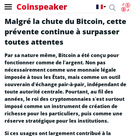
Coinspeaker
Malgré la chute du Bitcoin, cette
prévente continue à surpasser
toutes attentes
Par sa nature même, Bitcoin a été conçu pour
fonctionner comme de l’argent. Non pas
nécessairement comme une monnaie légale
imposée à tous les États, mais comme un outil
souverain d’échange pair-à-pair, indépendant de
toute autorité centrale. Pourtant, au fil des
années, le roi des cryptomonnaies s’est surtout
imposé comme un instrument de création de
richesse pour les particuliers, puis comme une
réserve stratégique pour les institutions.
Si ces usages ont largement contribué à la