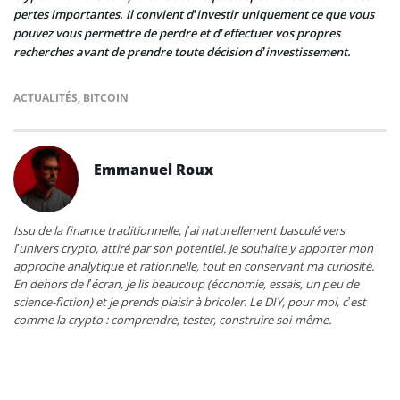
pertes importantes. Il convient d’investir uniquement ce que vous
pouvez vous permettre de perdre et d’effectuer vos propres
recherches avant de prendre toute décision d’investissement.
ACTUALITÉS
,
BITCOIN
Emmanuel Roux
Issu de la finance traditionnelle, j’ai naturellement basculé vers
l’univers crypto, attiré par son potentiel. Je souhaite y apporter mon
approche analytique et rationnelle, tout en conservant ma curiosité.
En dehors de l’écran, je lis beaucoup (économie, essais, un peu de
science-fiction) et je prends plaisir à bricoler. Le DIY, pour moi, c’est
comme la crypto : comprendre, tester, construire soi-même.