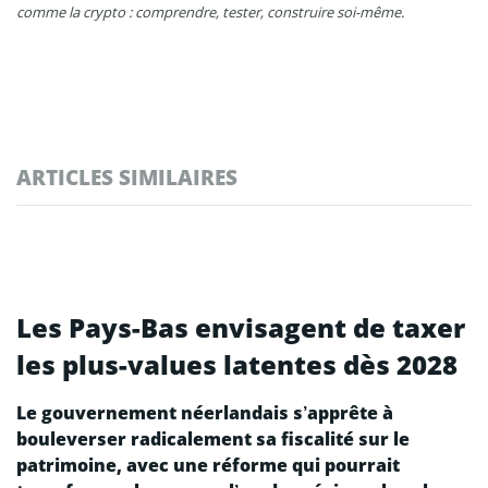
comme la crypto : comprendre, tester, construire soi-même.
ARTICLES SIMILAIRES
Les Pays-Bas envisagent de taxer
les plus-values latentes dès 2028
Le gouvernement néerlandais s’apprête à
bouleverser radicalement sa fiscalité sur le
patrimoine, avec une réforme qui pourrait