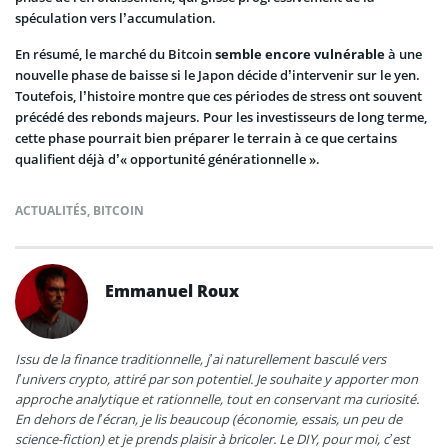
spéculation vers l’accumulation.
En résumé, le marché du Bitcoin
semble encore vulnérable
à une
nouvelle phase de baisse si le Japon décide d’intervenir sur le yen.
Toutefois, l’histoire montre que ces périodes de stress ont souvent
précédé des rebonds majeurs. Pour les investisseurs de long terme,
cette phase pourrait bien préparer le terrain à ce que certains
qualifient déjà d’« opportunité générationnelle ».
ACTUALITÉS
,
BITCOIN
Emmanuel Roux
Issu de la finance traditionnelle, j’ai naturellement basculé vers
l’univers crypto, attiré par son potentiel. Je souhaite y apporter mon
approche analytique et rationnelle, tout en conservant ma curiosité.
En dehors de l’écran, je lis beaucoup (économie, essais, un peu de
science-fiction) et je prends plaisir à bricoler. Le DIY, pour moi, c’est