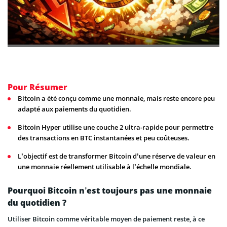
Pour Résumer
Bitcoin a été conçu comme une monnaie, mais reste encore peu
adapté aux paiements du quotidien.
Bitcoin Hyper utilise une couche 2 ultra-rapide pour permettre
des transactions en BTC instantanées et peu coûteuses.
L’objectif est de transformer Bitcoin d’une réserve de valeur en
une monnaie réellement utilisable à l’échelle mondiale.
Pourquoi Bitcoin n’est toujours pas une monnaie
du quotidien ?
Utiliser Bitcoin comme véritable moyen de paiement reste, à ce