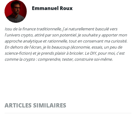
Emmanuel Roux
Issu de la finance traditionnelle, j’ai naturellement basculé vers
l’univers crypto, attiré par son potentiel. Je souhaite y apporter mon
approche analytique et rationnelle, tout en conservant ma curiosité.
En dehors de l’écran, je lis beaucoup (économie, essais, un peu de
science-fiction) et je prends plaisir à bricoler. Le DIY, pour moi, c’est
comme la crypto : comprendre, tester, construire soi-même.
ARTICLES SIMILAIRES