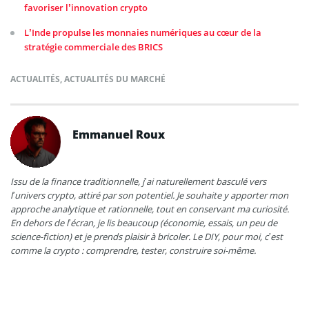
favoriser l’innovation crypto
L’Inde propulse les monnaies numériques au cœur de la
stratégie commerciale des BRICS
ACTUALITÉS
,
ACTUALITÉS DU MARCHÉ
Emmanuel Roux
Issu de la finance traditionnelle, j’ai naturellement basculé vers
l’univers crypto, attiré par son potentiel. Je souhaite y apporter mon
approche analytique et rationnelle, tout en conservant ma curiosité.
En dehors de l’écran, je lis beaucoup (économie, essais, un peu de
science-fiction) et je prends plaisir à bricoler. Le DIY, pour moi, c’est
comme la crypto : comprendre, tester, construire soi-même.