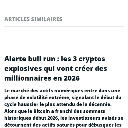
ARTICLES SIMILAIRES
Alerte bull run : les 3 cryptos
explosives qui vont créer des
millionnaires en 2026
Le marché des actifs numériques entre dans une
phase de volatilité extrême, signalant le début du
cycle haussier le plus attendu de la décennie.
Alors que le Bitcoin a franchi des sommets
historiques début 2026, les investisseurs avisés se
détournent des actifs saturés pour débusquer les